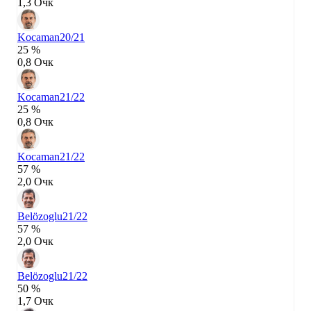
1,3 Очк
Kocaman
20/21
25 %
0,8 Очк
Kocaman
21/22
25 %
0,8 Очк
Kocaman
21/22
57 %
2,0 Очк
Belözoglu
21/22
57 %
2,0 Очк
Belözoglu
21/22
50 %
1,7 Очк