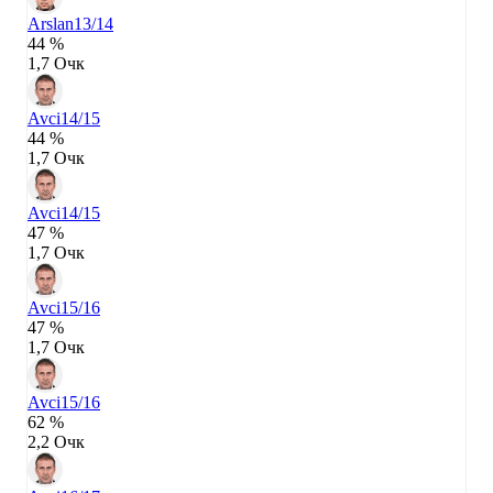
Arslan
13/14
44 %
1,7 Очк
Avci
14/15
44 %
1,7 Очк
Avci
14/15
47 %
1,7 Очк
Avci
15/16
47 %
1,7 Очк
Avci
15/16
62 %
2,2 Очк