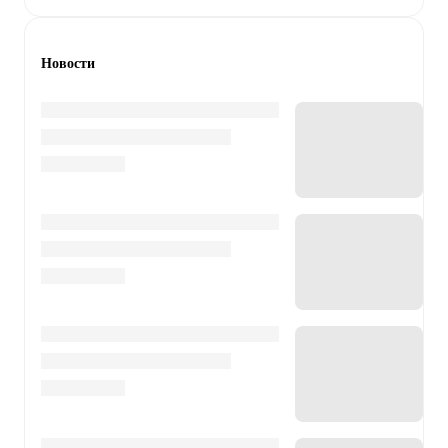
Новости