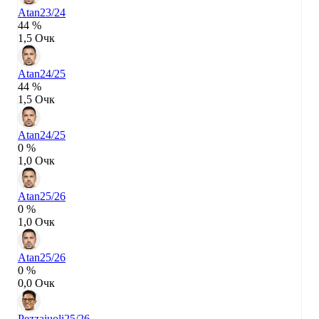
Atan
23/24
44 %
1,5 Очк
Atan
24/25
44 %
1,5 Очк
Atan
24/25
0 %
1,0 Очк
Atan
25/26
0 %
1,0 Очк
Atan
25/26
0 %
0,0 Очк
Pezzaiuoli
25/26