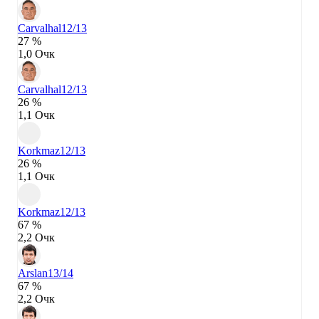
Carvalhal
12/13
27 %
1,0 Очк
Carvalhal
12/13
26 %
1,1 Очк
Korkmaz
12/13
26 %
1,1 Очк
Korkmaz
12/13
67 %
2,2 Очк
Arslan
13/14
67 %
2,2 Очк