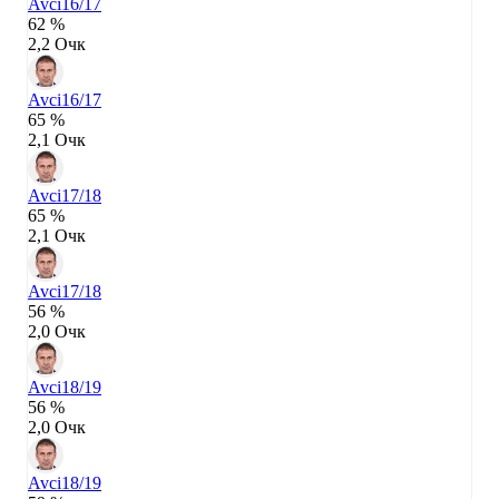
Avci
16/17
62 %
2,2 Очк
Avci
16/17
65 %
2,1 Очк
Avci
17/18
65 %
2,1 Очк
Avci
17/18
56 %
2,0 Очк
Avci
18/19
56 %
2,0 Очк
Avci
18/19