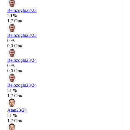
Belözoglu
22/23
50 %
1,7 Очк
Belözoglu
22/23
0 %
0,0 Очк
Belözoglu
23/24
0 %
0,0 Очк
Belözoglu
23/24
51 %
1,7 Очк
Atan
23/24
51 %
1,7 Очк