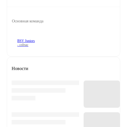
Основная команда
BSV Juniors
- сейчас
Новости