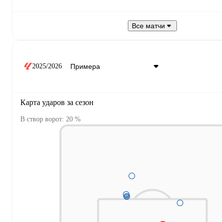
Все матчи
2025/2026
Карта ударов за сезон
В створ ворот: 20 %