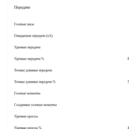
Передачи
Голевые пасы
Ожидаемые передачи (xA)
Удачные передачи
Удачные передачи %
Точные длинные передачи
Точные длинные передачи %
Голевые моменты
Созданные голевые моменты
Удачные кроссы
Удачные кроссы %