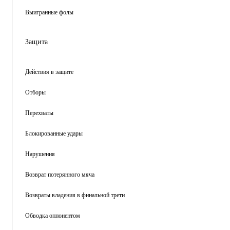
Выигранные фолы
Защита
Действия в защите
Отборы
Перехваты
Блокированные удары
Нарушения
Возврат потерянного мяча
Возвраты владения в финальной трети
Обводка оппонентом