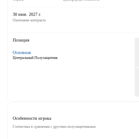
30 июн. 2027 г.
Окончание контракта
Позиция
Основная
Центральный Полузащитник
Особенности игрока
Статистика в сравнении с другими полузащитниками