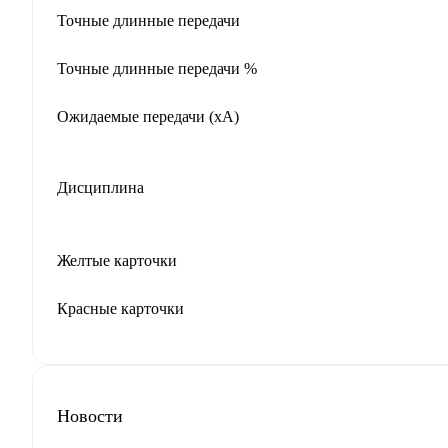
Точные длинные передачи
Точные длинные передачи %
Ожидаемые передачи (xA)
Дисциплина
Желтые карточки
Красные карточки
Новости