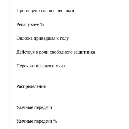
Пропущено голов с пенальти
Penalty save %
Ошибка приведшая к голу
Действуя в роли свободного защитника
Перехват высокого мяча
Распределение
Удачные передачи
Удачные передачи %