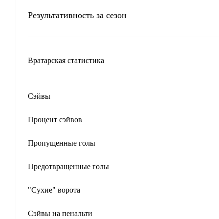
Результативность за сезон
Вратарская статистика
Сэйвы
Процент сэйвов
Пропущенные голы
Предотвращенные голы
"Сухие" ворота
Сэйвы на пенальти