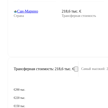
Сан-Марино
218,6 тыс. €
Страна
Трансферная стоимость
Трансферная стоимость
:
218,6 тыс. €
Самый высокий
:
2
€290 тыс.
€220 тыс.
€150 тыс.