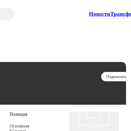
Новости
Трансф
Подписаться
Позиция
Основная