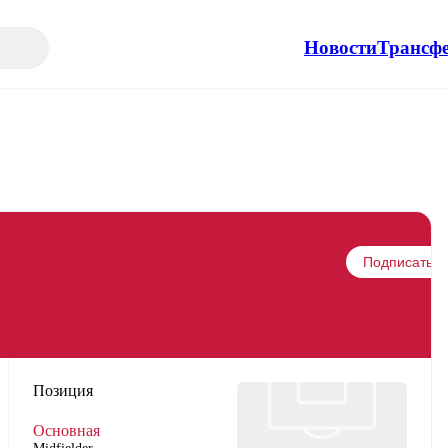
Новости
Трансф
Подписаться
Позиция
Основная