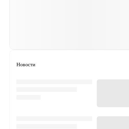
Новости