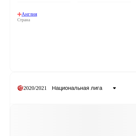
Англия
Страна
2020/2021