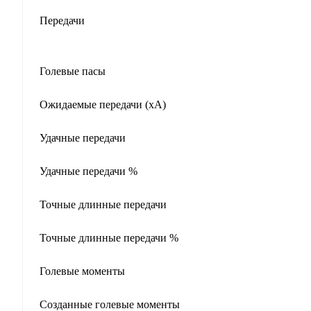
Передачи
Голевые пасы
Ожидаемые передачи (xA)
Удачные передачи
Удачные передачи %
Точные длинные передачи
Точные длинные передачи %
Голевые моменты
Созданные голевые моменты