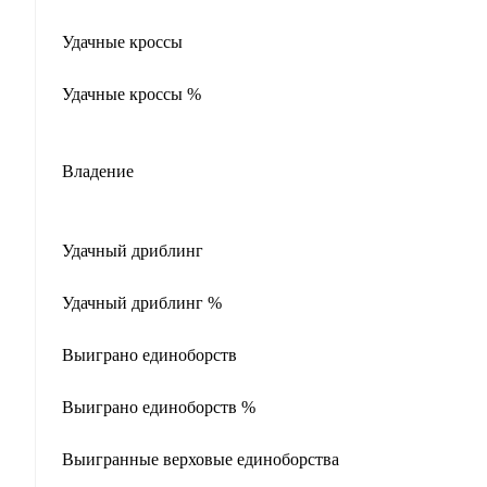
Удачные кроссы
Удачные кроссы %
Владение
Удачный дриблинг
Удачный дриблинг %
Выиграно единоборств
Выиграно единоборств %
Выигранные верховые единоборства