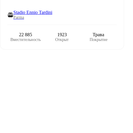
Stadio Ennio Tardini
Parma
22 885
1923
Трава
Вместительность
Открыт
Покрытие