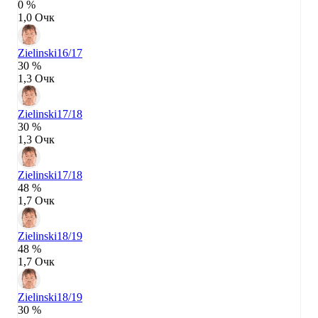
0 %
1,0 Очк
Zielinski
16/17
30 %
1,3 Очк
Zielinski
17/18
30 %
1,3 Очк
Zielinski
17/18
48 %
1,7 Очк
Zielinski
18/19
48 %
1,7 Очк
Zielinski
18/19
30 %