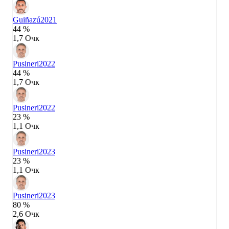
Guiñazú
2021
44 %
1,7 Очк
Pusineri
2022
44 %
1,7 Очк
Pusineri
2022
23 %
1,1 Очк
Pusineri
2023
23 %
1,1 Очк
Pusineri
2023
80 %
2,6 Очк