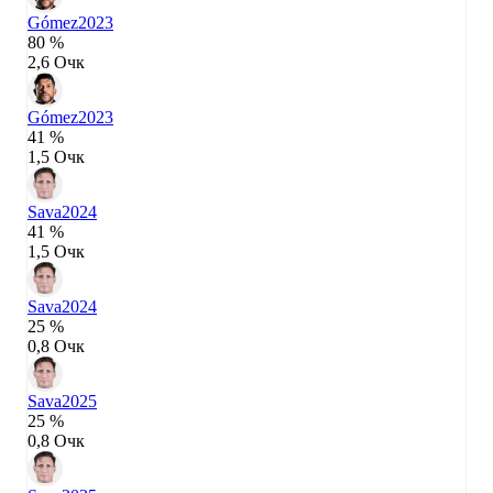
Gómez
2023
80 %
2,6 Очк
Gómez
2023
41 %
1,5 Очк
Sava
2024
41 %
1,5 Очк
Sava
2024
25 %
0,8 Очк
Sava
2025
25 %
0,8 Очк