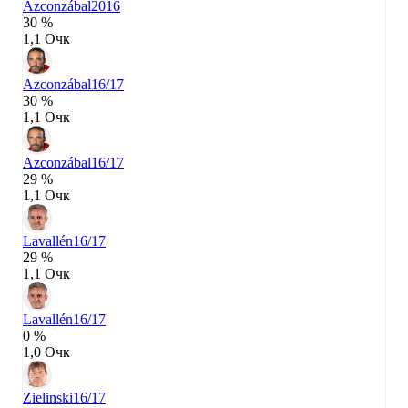
Azconzábal
2016
30 %
1,1 Очк
Azconzábal
16/17
30 %
1,1 Очк
Azconzábal
16/17
29 %
1,1 Очк
Lavallén
16/17
29 %
1,1 Очк
Lavallén
16/17
0 %
1,0 Очк
Zielinski
16/17