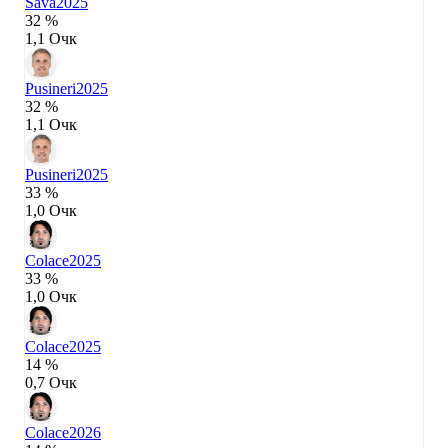
Sava
2025
32 %
1,1 Очк
Pusineri
2025
32 %
1,1 Очк
Pusineri
2025
33 %
1,0 Очк
Colace
2025
33 %
1,0 Очк
Colace
2025
14 %
0,7 Очк
Colace
2026