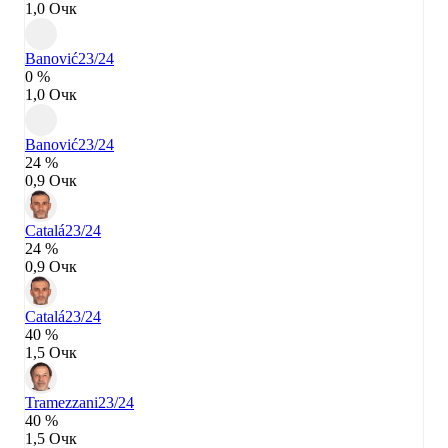
1,0 Очк
Banović
23/24
0 %
1,0 Очк
Banović
23/24
24 %
0,9 Очк
Catalá
23/24
24 %
0,9 Очк
Catalá
23/24
40 %
1,5 Очк
Tramezzani
23/24
40 %
1,5 Очк