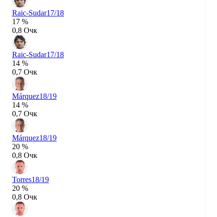
Raic-Sudar
17/18
17 %
0,8 Очк
Raic-Sudar
17/18
14 %
0,7 Очк
Márquez
18/19
14 %
0,7 Очк
Márquez
18/19
20 %
0,8 Очк
Torres
18/19
20 %
0,8 Очк