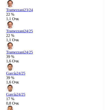
Tramezzani
23/24
22 %
1,1 Очк
Tramezzani
24/25
22 %
1,1 Очк
Tramezzani
24/25
39 %
1,6 Очк
García
24/25
39 %
1,6 Очк
García
24/25
17 %
0,8 Очк