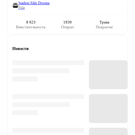
Stadion Aldo Drosina
Pula
8 923
1939
Трава
Вместительность
Открыт
Покрытие
Новости