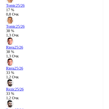
Tomic
25/26
17 %
0,8 Очк
Tomic
25/26
38 %
1,3 Очк
Riera
25/26
38 %
1,3 Очк
Riera
25/26
33 %
1,2 Очк
Rezic
25/26
33 %
1,2 Очк