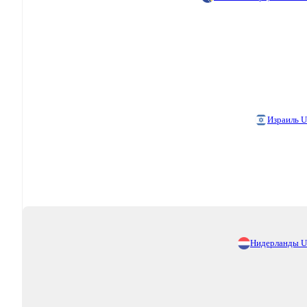
Израиль 
Нидерланды 