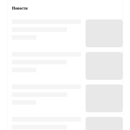
Новости