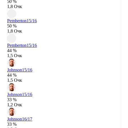
50 %
1,8 Очк
Pemberton
15/16
50 %
1,8 Очк
Pemberton
15/16
44 %
1,5 Очк
Johnson
15/16
44 %
1,5 Очк
Johnson
15/16
33 %
1,2 Очк
Johnson
16/17
33 %