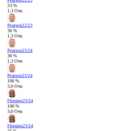
Pearson
22/23
33 %
1,3 Очк
Pearson
22/23
36 %
1,3 Очк
Pearson
23/24
36 %
1,3 Очк
Pearson
23/24
100 %
3,0 Очк
Fleming
23/24
100 %
3,0 Очк
Fleming
23/24