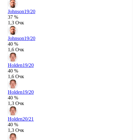
Johnson
19/20
37 %
1,3 Очк
Johnson
19/20
40 %
1,6 Очк
Holden
19/20
40 %
1,6 Очк
Holden
19/20
40 %
1,3 Очк
Holden
20/21
40 %
1,3 Очк