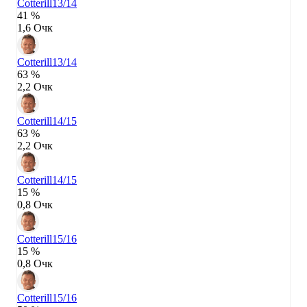
Cotterill
13/14
41 %
1,6 Очк
Cotterill
13/14
63 %
2,2 Очк
Cotterill
14/15
63 %
2,2 Очк
Cotterill
14/15
15 %
0,8 Очк
Cotterill
15/16
15 %
0,8 Очк
Cotterill
15/16