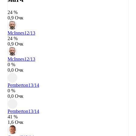
24 %
0,9 Очк
McInnes
12/13
24 %
0,9 Очк
McInnes
12/13
0 %
0,0 Очк
Pemberton
13/14
0 %
0,0 Очк
Pemberton
13/14
41 %
1,6 Очк