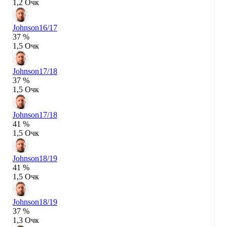
1,2 Очк
Johnson
16/17
37 %
1,5 Очк
Johnson
17/18
37 %
1,5 Очк
Johnson
17/18
41 %
1,5 Очк
Johnson
18/19
41 %
1,5 Очк
Johnson
18/19
37 %
1,3 Очк