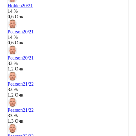
Holden
20/21
14 %
0,6 Очк
Pearson
20/21
14 %
0,6 Очк
Pearson
20/21
33 %
1,2 Очк
Pearson
21/22
33 %
1,2 Очк
Pearson
21/22
33 %
1,3 Очк