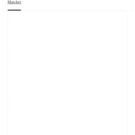
Matcher