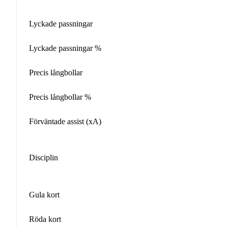
Lyckade passningar
Lyckade passningar %
Precis långbollar
Precis långbollar %
Förväntade assist (xA)
Disciplin
Gula kort
Röda kort