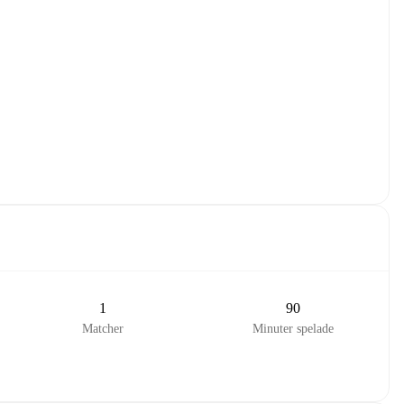
1
90
Matcher
Minuter spelade