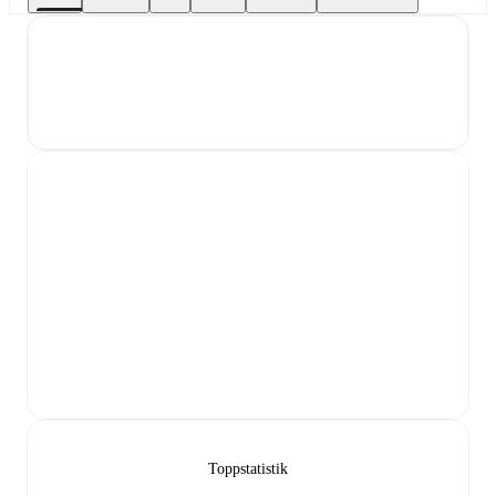
Toppstatistik