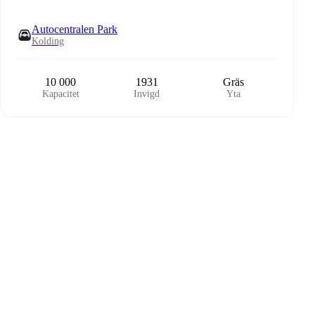
Autocentralen Park
Kolding
10 000
1931
Gräs
Kapacitet
Invigd
Yta