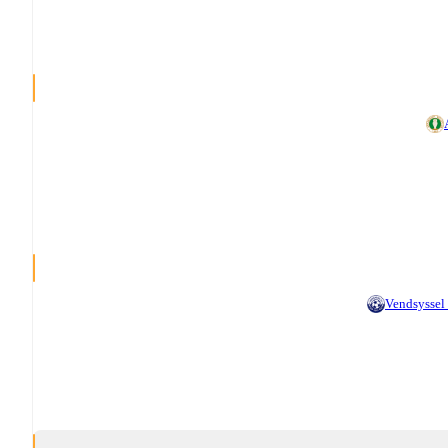
Vendsyssel