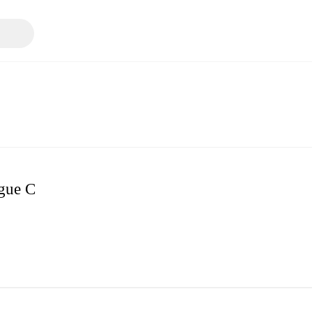
gue C