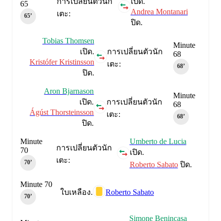
การเปลี่ยนตัวนัก
เปิด.
65
Andrea Montanari
เตะ:
65‎’‎
ปิด.
Tobias Thomsen
Minute
เปิด.
การเปลี่ยนตัวนัก
68
Kristófer Kristinsson
เตะ:
68‎’‎
ปิด.
Aron Bjarnason
Minute
เปิด.
การเปลี่ยนตัวนัก
68
Ágúst Thorsteinsson
เตะ:
68‎’‎
ปิด.
Minute
Umberto de Lucia
การเปลี่ยนตัวนัก
70
เปิด.
เตะ:
70‎’‎
Roberto Sabato
ปิด.
Minute 70
Roberto Sabato
ใบเหลือง.
70‎’‎
Simone Benincasa