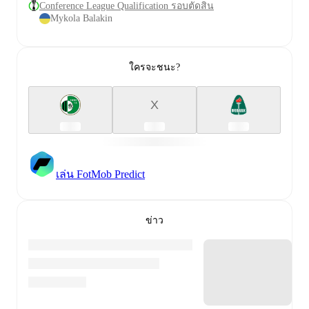
Conference League Qualification รอบตัดสิน
Mykola Balakin
ใครจะชนะ?
X
เล่น FotMob Predict
ข่าว