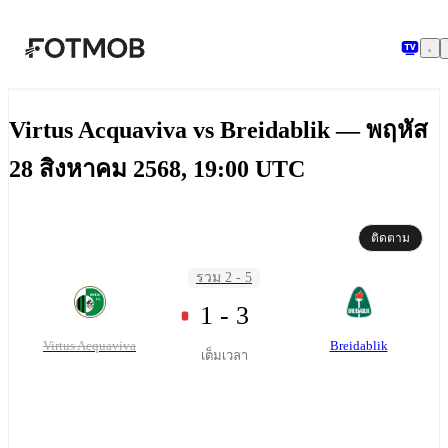
ข้ามไปยังเนื้อหาหลัก
Virtus Acquaviva vs Breidablik — พฤหัส
28 สิงหาคม 2568, 19:00 UTC
ติดตาม
รวม 2 - 5
1 - 3
Virtus Acquaviva
Breidablik
เต็มเวลา