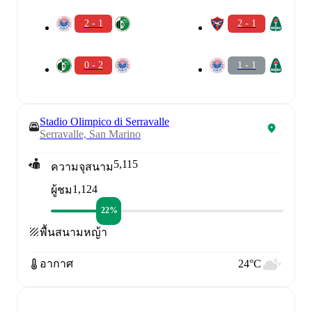
2 - 1
2 - 1
0 - 2
1 - 1
Stadio Olimpico di Serravalle
Serravalle, San Marino
5,115
ความจุสนาม
1,124
ผู้ชม
22%
พื้นสนาม
หญ้า
อากาศ
24°C