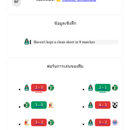
84‎’‎
ข้อมูลเชิงลึก
Haven't kept a clean sheet in 9 matches
ฟอร์มการเล่นของทีม
2 - 1
2 - 1
3 - 0
4 - 5
3 - 2
1 - 2