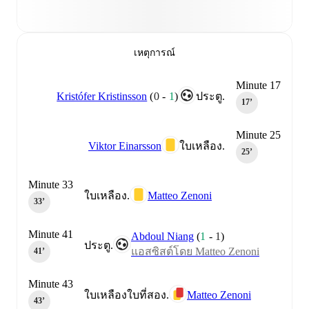
เหตุการณ์
Minute 17
Kristófer Kristinsson
(
0
-
1
)
ประตู.
17‎’‎
Minute 25
Viktor Einarsson
ใบเหลือง.
25‎’‎
Minute 33
Matteo Zenoni
ใบเหลือง.
33‎’‎
Minute 41
Abdoul Niang
(
1
-
1
)
ประตู.
แอสซิสต์โดย Matteo Zenoni
41‎’‎
Minute 43
Matteo Zenoni
ใบเหลืองใบที่สอง.
43‎’‎