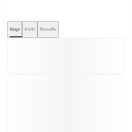
ข้อมูล
ตัวจริง
ทีมเจอทีม