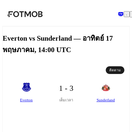
ข้ามไปยังเนื้อหาหลัก
Everton vs Sunderland — อาทิตย์ 17
พฤษภาคม, 14:00 UTC
ติดตาม
1 - 3
Everton
Sunderland
เต็มเวลา