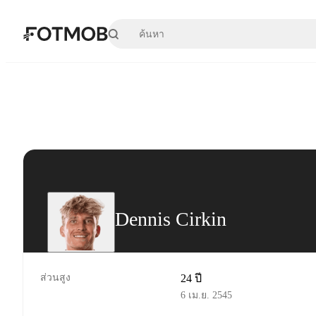
ข้ามไปยังเนื้อหาหลัก
Dennis Cirkin
ส่วนสูง
24 ปี
6 เม.ย. 2545