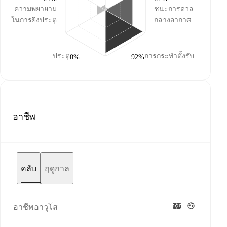
ความพยายาม
ชนะการดวล
ในการยิงประตู
กลางอากาศ
ประตู
การกระทำตั้งรับ
0%
92%
อาชีพ
คลับ
ฤดูกาล
อาชีพอาวุโส