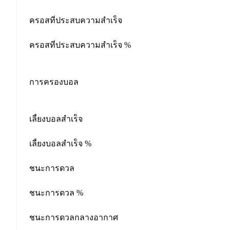
ครอสที่ประสบความสำเร็จ
ครอสที่ประสบความสำเร็จ %
การครองบอล
เลี้ยงบอลสำเร็จ
เลี้ยงบอลสำเร็จ %
ชนะการดวล
ชนะการดวล %
ชนะการดวลกลางอากาศ