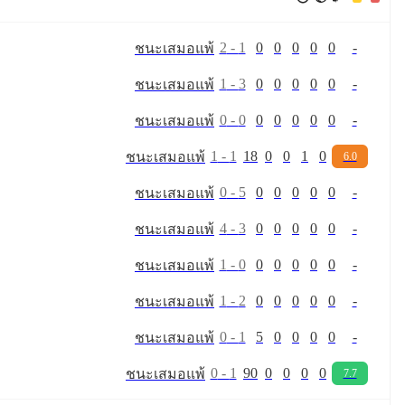
2
-
1
0
0
0
0
0
-
ชนะ
เสมอ
แพ้
1
-
3
0
0
0
0
0
-
ชนะ
เสมอ
แพ้
0
-
0
0
0
0
0
0
-
ชนะ
เสมอ
แพ้
1
-
1
18
0
0
1
0
ชนะ
เสมอ
แพ้
6.0
0
-
5
0
0
0
0
0
-
ชนะ
เสมอ
แพ้
4
-
3
0
0
0
0
0
-
ชนะ
เสมอ
แพ้
1
-
0
0
0
0
0
0
-
ชนะ
เสมอ
แพ้
1
-
2
0
0
0
0
0
-
ชนะ
เสมอ
แพ้
0
-
1
5
0
0
0
0
-
ชนะ
เสมอ
แพ้
0
-
1
90
0
0
0
0
ชนะ
เสมอ
แพ้
7.7