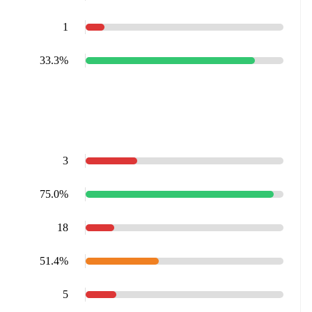
1
33.3%
3
75.0%
18
51.4%
5