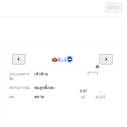
ถัดไป
0 - 1
ประเภทการ
เท้าซ้าย
ยิง
สถานการณ์
ทุ่มลูกตั้งเตะ
0.07
-
ผล
พลาด
xG
xGOT