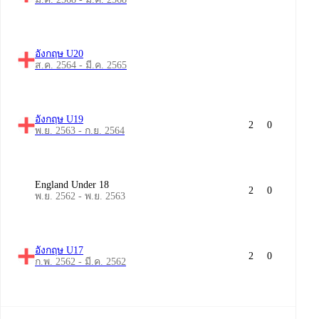
อังกฤษ U20
ส.ค. 2564 - มี.ค. 2565
อังกฤษ U19
2
0
พ.ย. 2563 - ก.ย. 2564
England Under 18
2
0
พ.ย. 2562 - พ.ย. 2563
อังกฤษ U17
2
0
ก.พ. 2562 - มี.ค. 2562