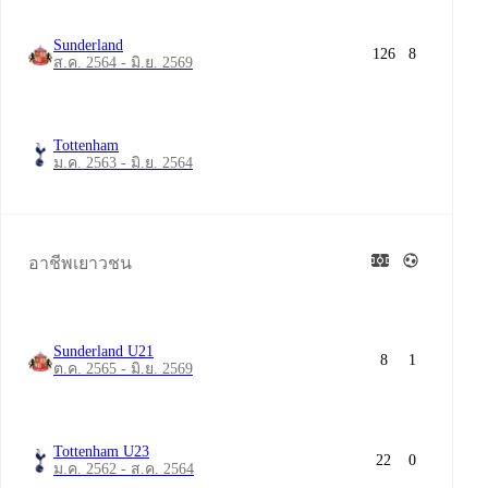
Sunderland
126
8
ส.ค. 2564 - มิ.ย. 2569
Tottenham
ม.ค. 2563 - มิ.ย. 2564
อาชีพเยาวชน
Sunderland U21
8
1
ต.ค. 2565 - มิ.ย. 2569
Tottenham U23
22
0
ม.ค. 2562 - ส.ค. 2564