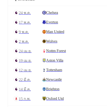
Chelsea
24 พ.ค.
Everton
17 พ.ค.
Man United
9 พ.ค.
Wolves
2 พ.ค.
Nottm Forest
24 เม.ย.
Aston Villa
19 เม.ย.
Tottenham
12 เม.ย.
Newcastle
22 มี.ค.
Brighton
14 มี.ค.
Oxford Utd
15 ก.พ.