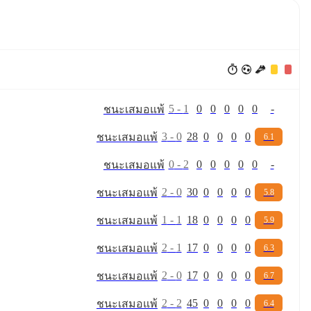
5
-
1
0
0
0
0
0
-
ชนะ
เสมอ
แพ้
3
-
0
28
0
0
0
0
ชนะ
เสมอ
แพ้
6.1
0
-
2
0
0
0
0
0
-
ชนะ
เสมอ
แพ้
2
-
0
30
0
0
0
0
ชนะ
เสมอ
แพ้
5.8
1
-
1
18
0
0
0
0
ชนะ
เสมอ
แพ้
5.9
2
-
1
17
0
0
0
0
ชนะ
เสมอ
แพ้
6.3
2
-
0
17
0
0
0
0
ชนะ
เสมอ
แพ้
6.7
2
-
2
45
0
0
0
0
ชนะ
เสมอ
แพ้
6.4