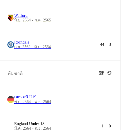
Watford
มิ.ย. 2564 - ก.ค. 2565
Rochdale
44
3
ก.ย. 2562 - มิ.ย. 2564
ทีมชาติ
เยอรมนี U19
พ.ย. 2564 - พ.ย. 2564
England Under 18
1
0
มี.ค. 2564 - ก.ย. 2564