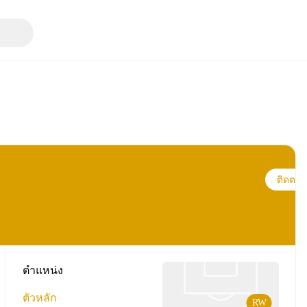
ติดตาม
ตำแหน่ง
ตัวหลัก
RW