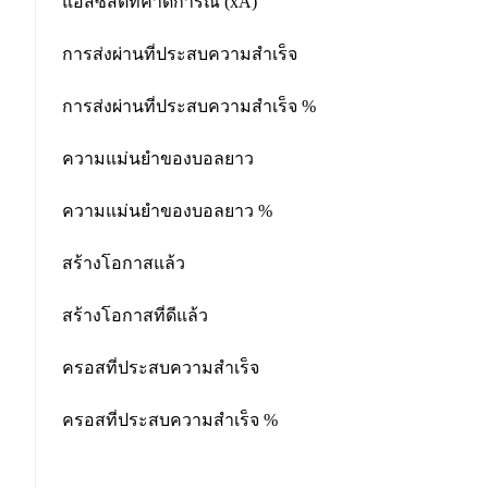
แอสซิสต์ที่คาดการณ์ (xA)
การส่งผ่านที่ประสบความสำเร็จ
การส่งผ่านที่ประสบความสำเร็จ %
ความแม่นยำของบอลยาว
ความแม่นยำของบอลยาว %
สร้างโอกาสแล้ว
สร้างโอกาสที่ดีแล้ว
ครอสที่ประสบความสำเร็จ
ครอสที่ประสบความสำเร็จ %