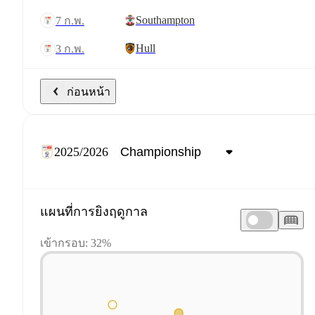
Southampton
7 ก.พ.
Hull
3 ก.พ.
ก่อนหน้า
2025/2026
แผนที่การยิงฤดูกาล
เข้ากรอบ: 32%