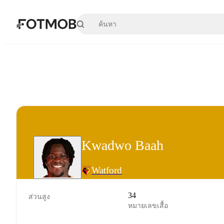
ข้ามไปยังเนื้อหาหลัก
Kwadwo Baah
Watford
34
ส่วนสูง
หมายเลขเสื้อ