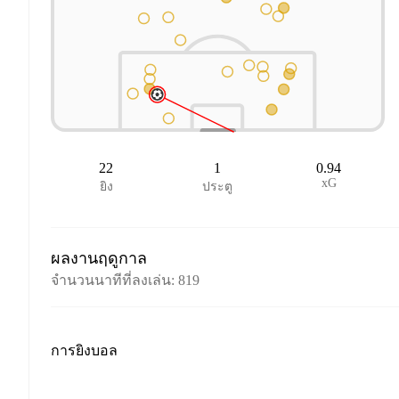
22
1
0.94
xG
ยิง
ประตู
ผลงานฤดูกาล
จำนวนนาทีที่ลงเล่น
:
819
การยิงบอล