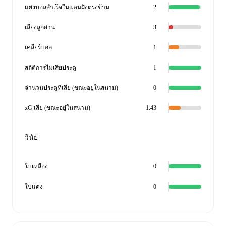
แย่งบอลสำเร็จในแดนฝั่งตรงข้าม
2
เลี้ยงลูกผ่าน
3
เคลียร์บอล
1
สถิติการไม่เสียประตู
1
จำนวนประตูที่เสีย (ขณะอยู่ในสนาม)
0
xG เสีย (ขณะอยู่ในสนาม)
1.43
วินัย
ใบเหลือง
0
ใบแดง
0