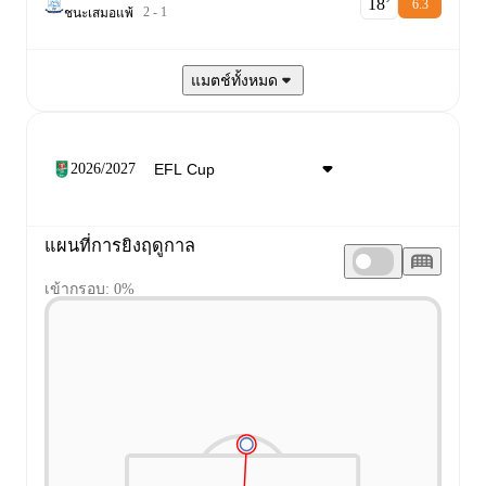
18‎’‎
6.3
2
-
1
ชนะ
เสมอ
แพ้
แมตช์ทั้งหมด
2026/2027
แผนที่การยิงฤดูกาล
เข้ากรอบ: 0%