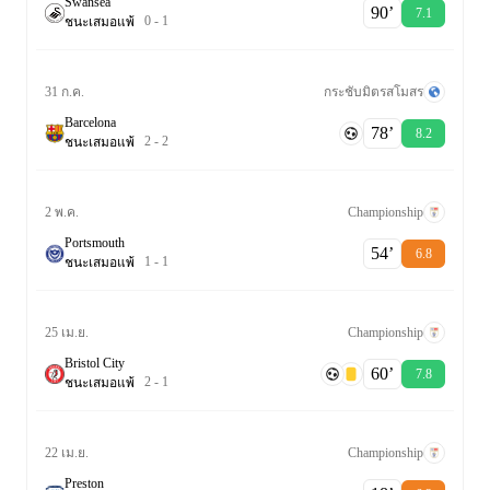
Swansea
90‎’‎
7.1
0
-
1
ชนะ
เสมอ
แพ้
กระชับมิตรสโมสร
31 ก.ค.
Barcelona
78‎’‎
8.2
2
-
2
ชนะ
เสมอ
แพ้
Championship
2 พ.ค.
Portsmouth
54‎’‎
6.8
1
-
1
ชนะ
เสมอ
แพ้
Championship
25 เม.ย.
Bristol City
60‎’‎
7.8
2
-
1
ชนะ
เสมอ
แพ้
Championship
22 เม.ย.
Preston