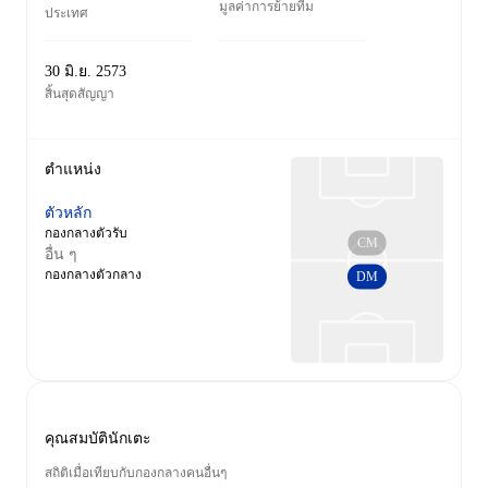
มูลค่าการย้ายทีม
ประเทศ
30 มิ.ย. 2573
สิ้นสุดสัญญา
ตำแหน่ง
ตัวหลัก
กองกลางตัวรับ
CM
อื่น ๆ
กองกลางตัวกลาง
DM
คุณสมบัตินักเตะ
สถิติเมื่อเทียบกับกองกลางคนอื่นๆ