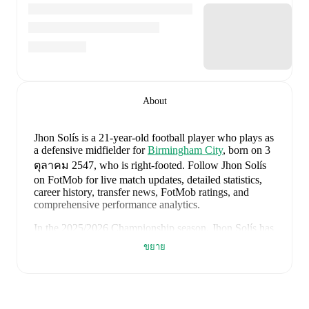
About
Jhon Solís
is a 21-year-old football player who plays as
a defensive midfielder
for
Birmingham City
, born on 3
ตุลาคม 2547, who is right-footed
.
Follow Jhon Solís
on FotMob for live match updates, detailed statistics,
career history, transfer news, FotMob ratings, and
comprehensive performance analytics.
In the
2025/2026
Championship
season,
Jhon Solís
has
recorded
1 goal, 0 assists, 1,083 minutes, an average
ขยาย
FotMob rating of 6.75, 3 yellow cards, 1 red card
.
Jhon Solís
scores highly on
Matches
,
Started
,
and
Minutes
compared to
defensive midfielders
in the
Championship
.