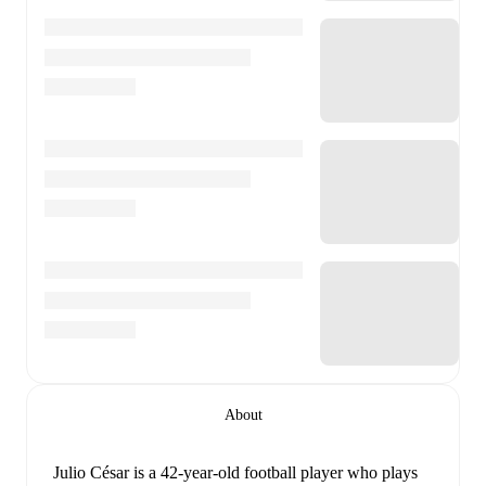
About
Julio César
is a 42-year-old football player who plays