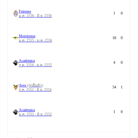
Feirense
1
0
ม.ค. 2556 - มิ.ย. 2556
Moreirense
18
0
ม.ค. 2555 - ม.ค. 2556
Academica
4
0
ก.ค. 2554 - ม.ค. 2555
Aves
(ถูกยืมตัว)
54
1
ก.ค. 2552 - มิ.ย. 2554
Academica
1
0
ม.ค. 2552 - มิ.ย. 2552