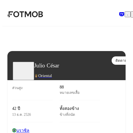
ข้ามไปยังเนื้อหาหลัก
ติดตาม
Julio César
Oriental
88
ส่วนสูง
หมายเลขเสื้อ
42 ปี
ทั้งสองข้าง
13 ธ.ค. 2526
ข้างที่ถนัด
บราซิล