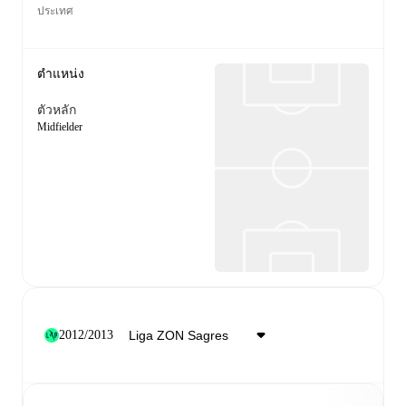
ประเทศ
ตำแหน่ง
ตัวหลัก
Midfielder
2012/2013