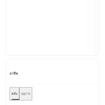
อาชีพ
คลับ
ฤดูกาล