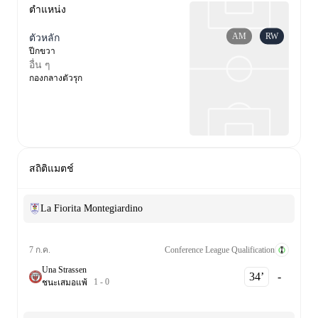
ตำแหน่ง
AM
RW
ตัวหลัก
ปีกขวา
อื่น ๆ
กองกลางตัวรุก
สถิติแมตช์
La Fiorita Montegiardino
Conference League Qualification
7 ก.ค.
Una Strassen
34‎’‎
-
1
-
0
ชนะ
เสมอ
แพ้