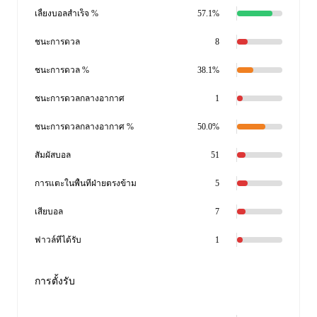
เลี้ยงบอลสำเร็จ %
57.1%
ชนะการดวล
8
ชนะการดวล %
38.1%
ชนะการดวลกลางอากาศ
1
ชนะการดวลกลางอากาศ %
50.0%
สัมผัสบอล
51
การแตะในพื้นที่ฝ่ายตรงข้าม
5
เสียบอล
7
ฟาวล์ที่ได้รับ
1
การตั้งรับ