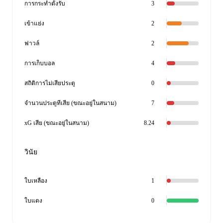
การกระทำตั้งรับ
3
เข้าแย่ง
2
ฟาวล์
2
การเก็บบอล
4
สถิติการไม่เสียประตู
0
จำนวนประตูที่เสีย (ขณะอยู่ในสนาม)
7
xG เสีย (ขณะอยู่ในสนาม)
8.24
วินัย
ใบเหลือง
1
ใบแดง
0