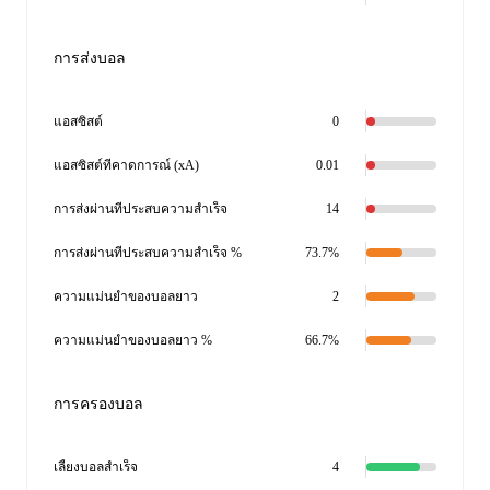
การส่งบอล
แอสซิสต์
0
แอสซิสต์ที่คาดการณ์ (xA)
0.01
การส่งผ่านที่ประสบความสำเร็จ
14
การส่งผ่านที่ประสบความสำเร็จ %
73.7%
ความแม่นยำของบอลยาว
2
ความแม่นยำของบอลยาว %
66.7%
การครองบอล
เลี้ยงบอลสำเร็จ
4