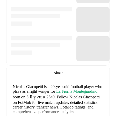
About
Nicolas Giacopetti
is a 20-year-old football player who
plays as a right winger
for
La Fiorita Montegiardino
,
born on 5 มิถุนายน 2549
.
Follow Nicolas Giacopetti
on FotMob for live match updates, detailed statistics,
career history, transfer news, FotMob ratings, and
comprehensive performance analytics.