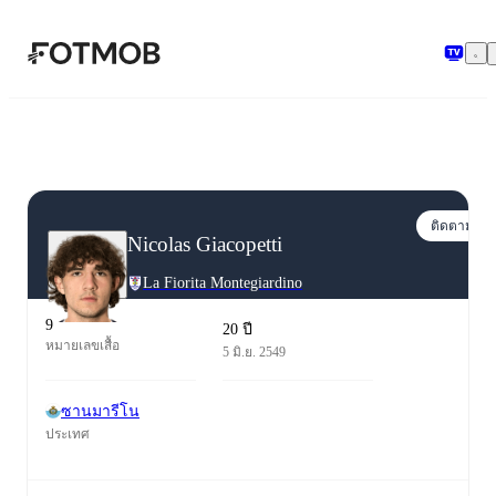
ข้ามไปยังเนื้อหาหลัก
ติดตาม
Nicolas Giacopetti
La Fiorita Montegiardino
9
20 ปี
หมายเลขเสื้อ
5 มิ.ย. 2549
ซานมารีโน
ประเทศ