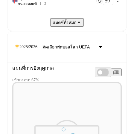
59‎’‎
-
1
-
2
ชนะ
เสมอ
แพ้
แมตช์ทั้งหมด
2025/2026
แผนที่การยิงฤดูกาล
เข้ากรอบ: 67%