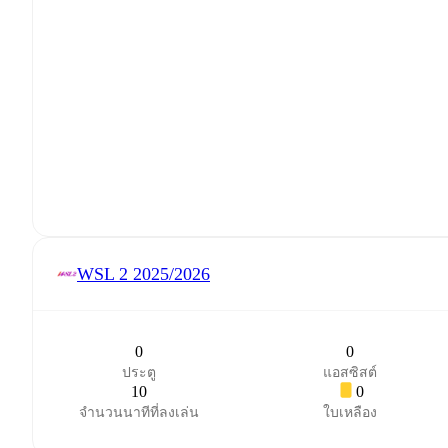
WSL 2
2025/2026
0
0
ประตู
แอสซิสต์
10
0
จำนวนนาทีที่ลงเล่น
ใบเหลือง