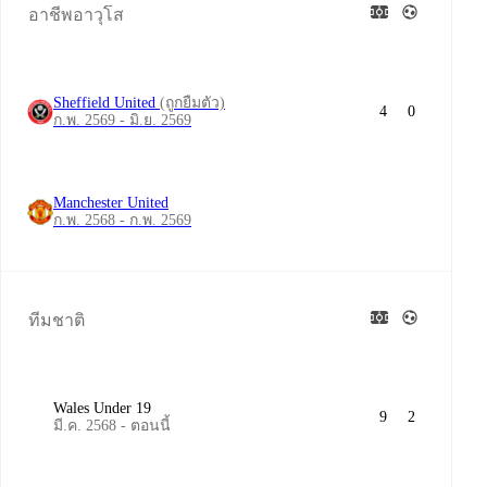
อาชีพอาวุโส
Sheffield United
(ถูกยืมตัว)
4
0
ก.พ. 2569 - มิ.ย. 2569
Manchester United
ก.พ. 2568 - ก.พ. 2569
ทีมชาติ
Wales Under 19
9
2
มี.ค. 2568 - ตอนนี้