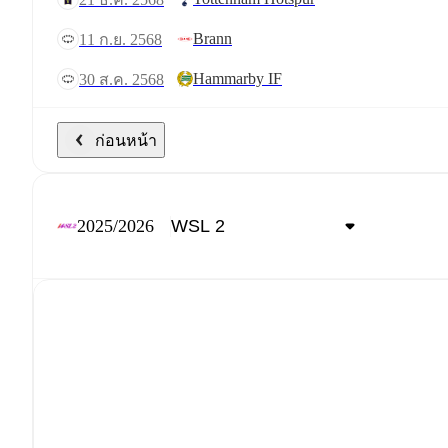
Brann
11 ก.ย. 2568
Hammarby IF
30 ส.ค. 2568
ก่อนหน้า
2025/2026