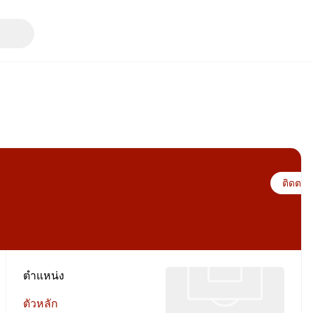
ติดตาม
ตำแหน่ง
ตัวหลัก