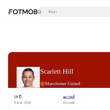
ข้ามไปยังเนื้อหาหลัก
Scarlett Hill
Manchester United
18 ปี
เวลส์
9 ต.ค. 2550
ประเทศ