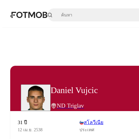
ข้ามไปยังเนื้อหาหลัก
Daniel Vujcic
ND Triglav
31 ปี
สโลวีเนีย
12 เม.ย. 2538
ประเทศ