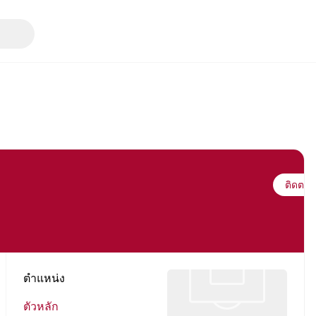
ติดตาม
ตำแหน่ง
ตัวหลัก