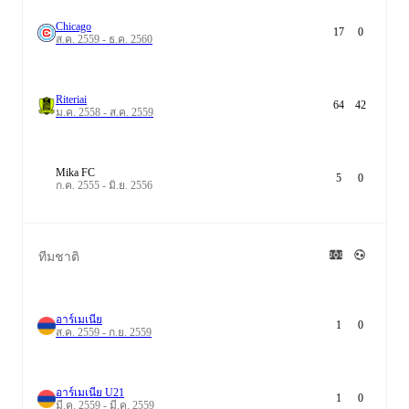
Chicago
17
0
ส.ค. 2559 - ธ.ค. 2560
Riteriai
64
42
ม.ค. 2558 - ส.ค. 2559
Mika FC
5
0
ก.ค. 2555 - มิ.ย. 2556
ทีมชาติ
อาร์เมเนีย
1
0
ส.ค. 2559 - ก.ย. 2559
อาร์เมเนีย U21
1
0
มี.ค. 2559 - มี.ค. 2559