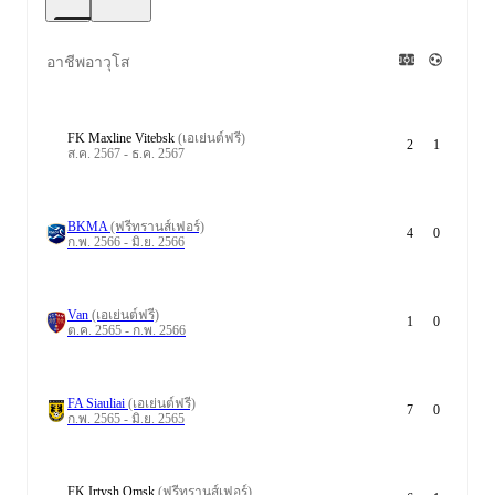
อาชีพอาวุโส
FK Maxline Vitebsk
(เอเย่นต์ฟรี)
2
1
ส.ค. 2567 - ธ.ค. 2567
BKMA
(ฟรีทรานส์เฟอร์)
4
0
ก.พ. 2566 - มิ.ย. 2566
Van
(เอเย่นต์ฟรี)
1
0
ต.ค. 2565 - ก.พ. 2566
FA Siauliai
(เอเย่นต์ฟรี)
7
0
ก.พ. 2565 - มิ.ย. 2565
FK Irtysh Omsk
(ฟรีทรานส์เฟอร์)