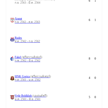
6
1
ก.ย. 2563 - มี.ค. 2564
Ararat
6
1
ก.ย. 2562 - ส.ค. 2563
Rudes
ส.ค. 2562 - ก.ย. 2562
Fakel
(ฟรีทรานส์เฟอร์)
8
0
ก.พ. 2562 - มิ.ย. 2562
HNK Gorica
(ฟรีทรานส์เฟอร์)
4
0
ก.ค. 2561 - ม.ค. 2562
Vejle Boldklub
(เอเย่นต์ฟรี)
5
0
ม.ค. 2561 - มิ.ย. 2561