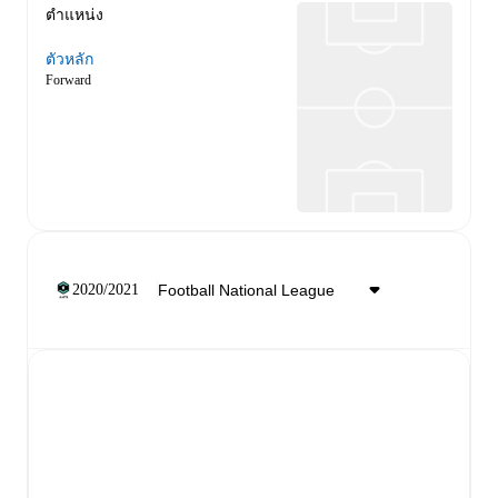
ตำแหน่ง
ตัวหลัก
Forward
2020/2021