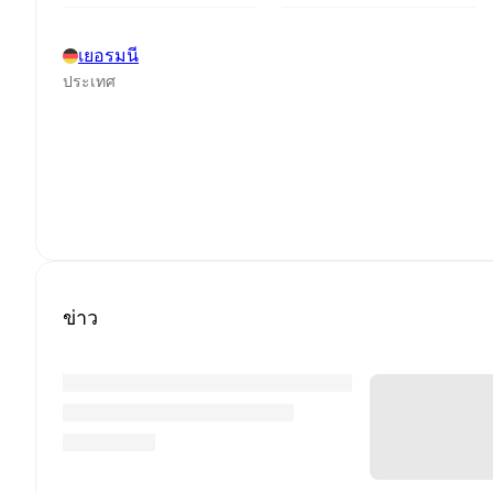
เยอรมนี
ประเทศ
ข่าว