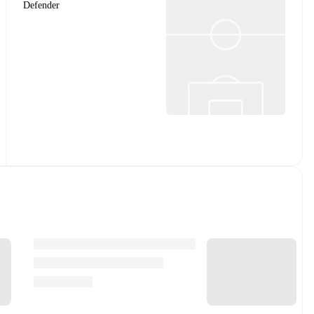
Defender