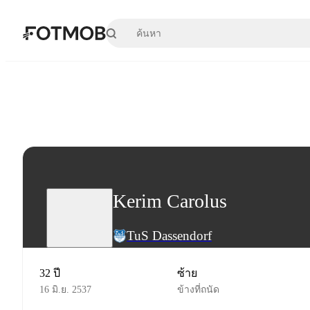
ข้ามไปยังเนื้อหาหลัก
Kerim Carolus
TuS Dassendorf
32 ปี
ซ้าย
16 มิ.ย. 2537
ข้างที่ถนัด