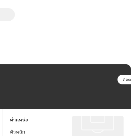
ติดตาม
ตำแหน่ง
ตัวหลัก