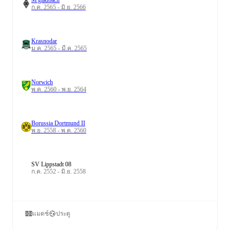
ก.ค. 2565 - มิ.ย. 2566
Krasnodar
ม.ค. 2565 - มี.ค. 2565
Norwich
พ.ค. 2560 - พ.ย. 2564
Borussia Dortmund II
พ.ย. 2558 - พ.ค. 2560
SV Lippstadt 08
ก.ค. 2552 - มิ.ย. 2558
แมตช์
ประตู