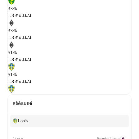
33%
1.3 คะแนน
33%
1.3 คะแนน
51%
1.8 คะแนน
51%
1.8 คะแนน
สถิติแมตช์
Leeds
Premier League
24 พ.ค.