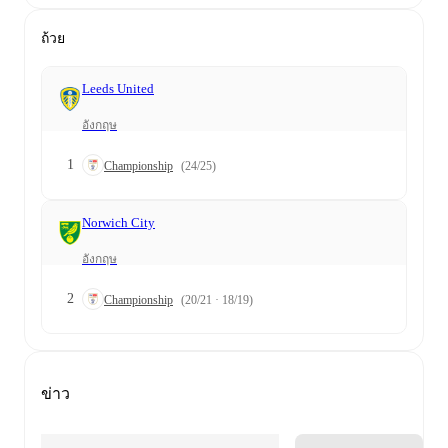
ถ้วย
Leeds United
อังกฤษ
1
Championship
(24/25)
Norwich City
อังกฤษ
2
Championship
(20/21 · 18/19)
ข่าว