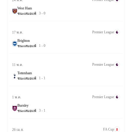
West Ham
3
-
0
ชนะ
เสมอ
แพ้
Premier League
17 พ.ค.
Brighton
1
-
0
ชนะ
เสมอ
แพ้
Premier League
11 พ.ค.
Tottenham
1
-
1
ชนะ
เสมอ
แพ้
Premier League
1 พ.ค.
Burnley
3
-
1
ชนะ
เสมอ
แพ้
FA Cup
26 เม.ย.