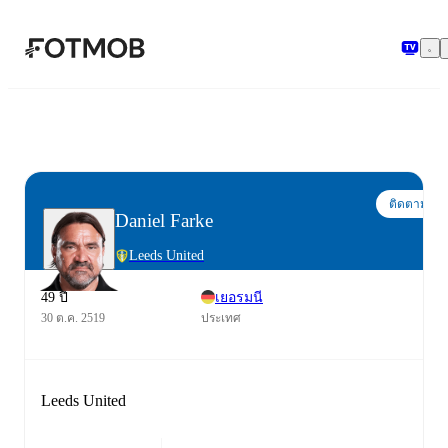
ข้ามไปยังเนื้อหาหลัก
ติดตาม
Daniel Farke
Leeds United
49 ปี
เยอรมนี
30 ต.ค. 2519
ประเทศ
Leeds United