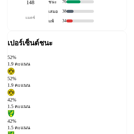
148
76
ชนะ
38
เสมอ
แมตช์
34
แพ้
เปอร์เซ็นต์ชนะ
52%
1.9 คะแนน
52%
1.9 คะแนน
42%
1.5 คะแนน
42%
1.5 คะแนน