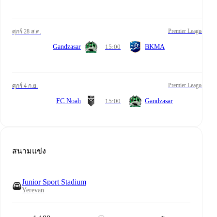
Premier League
ศุกร์ 28 ส.ค.
Gandzasar
15:00
BKMA
Premier League
ศุกร์ 4 ก.ย.
FC Noah
15:00
Gandzasar
สนามแข่ง
Junior Sport Stadium
Yerevan