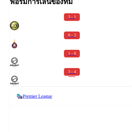
ฟอร์มการเล่นของทีม
3 - 1
0 - 2
1 - 0
3 - 4
Premier League