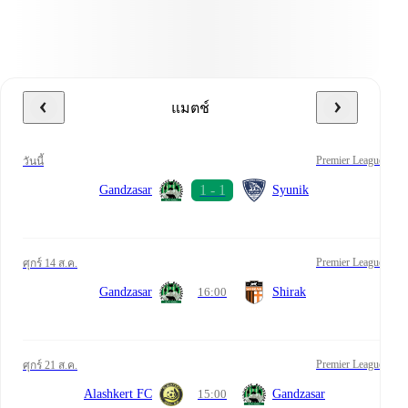
แมตช์
Premier League
วันนี้
Gandzasar
Syunik
Premier League
ศุกร์ 14 ส.ค.
Gandzasar
16:00
Shirak
Premier League
ศุกร์ 21 ส.ค.
Alashkert FC
15:00
Gandzasar