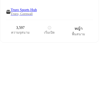
Truro Sports Hub
Truro, Cornwall
3,597
หญ้า
ความจุสนาม
เริ่มเปิด
พื้นสนาม