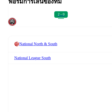
ฟอร์มการเล่นของทีม
2 - 0
National North & South
National League South