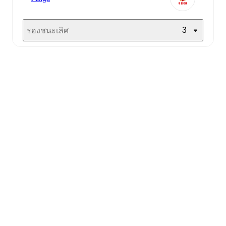
3
รองชนะเลิศ