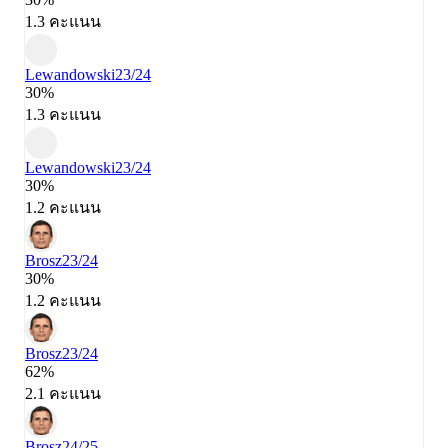
1.3 คะแนน
Lewandowski
23/24
30%
1.3 คะแนน
Lewandowski
23/24
30%
1.2 คะแนน
Brosz
23/24
30%
1.2 คะแนน
Brosz
23/24
62%
2.1 คะแนน
Brosz
24/25