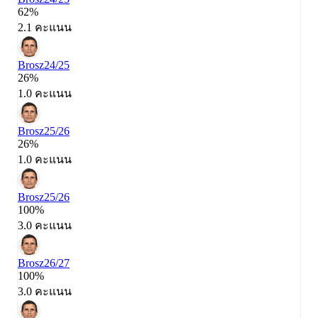
62%
2.1 คะแนน
Brosz
24/25
26%
1.0 คะแนน
Brosz
25/26
26%
1.0 คะแนน
Brosz
25/26
100%
3.0 คะแนน
Brosz
26/27
100%
3.0 คะแนน