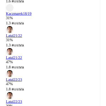
1.6 คะแนน
Kaczmarek
18/19
31%
1.3 คะแนน
Latal
21/22
31%
1.3 คะแนน
Latal
21/22
47%
1.8 คะแนน
Latal
22/23
47%
1.8 คะแนน
Latal
22/23
30%