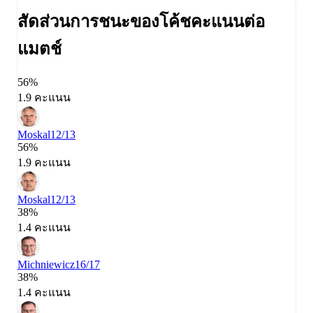
สัดส่วนการชนะของโค้ช
คะแนนต่อ
แมตช์
56%
1.9 คะแนน
Moskal
12/13
56%
1.9 คะแนน
Moskal
12/13
38%
1.4 คะแนน
Michniewicz
16/17
38%
1.4 คะแนน