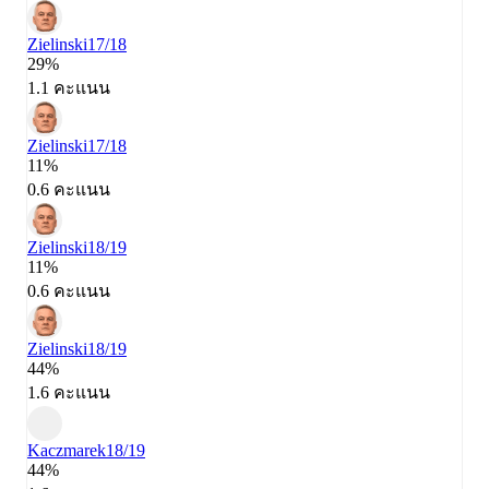
Zielinski
17/18
29%
1.1 คะแนน
Zielinski
17/18
11%
0.6 คะแนน
Zielinski
18/19
11%
0.6 คะแนน
Zielinski
18/19
44%
1.6 คะแนน
Kaczmarek
18/19
44%