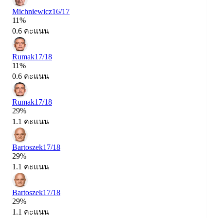
Michniewicz
16/17
11%
0.6 คะแนน
Rumak
17/18
11%
0.6 คะแนน
Rumak
17/18
29%
1.1 คะแนน
Bartoszek
17/18
29%
1.1 คะแนน
Bartoszek
17/18
29%
1.1 คะแนน