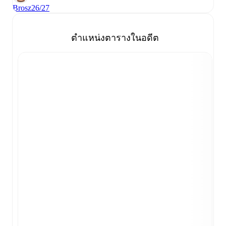
Brosz
26/27
ตำแหน่งตารางในอดีต