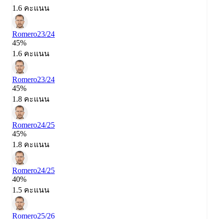
1.6 คะแนน
Romero
23/24
45%
1.6 คะแนน
Romero
23/24
45%
1.8 คะแนน
Romero
24/25
45%
1.8 คะแนน
Romero
24/25
40%
1.5 คะแนน
Romero
25/26