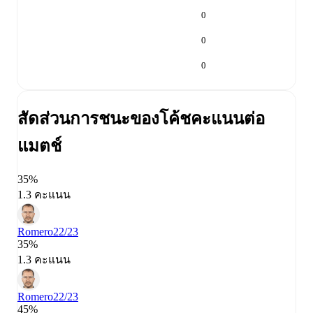
0
0
0
สัดส่วนการชนะของโค้ช
คะแนนต่อ
แมตช์
35%
1.3 คะแนน
Romero
22/23
35%
1.3 คะแนน
Romero
22/23
45%