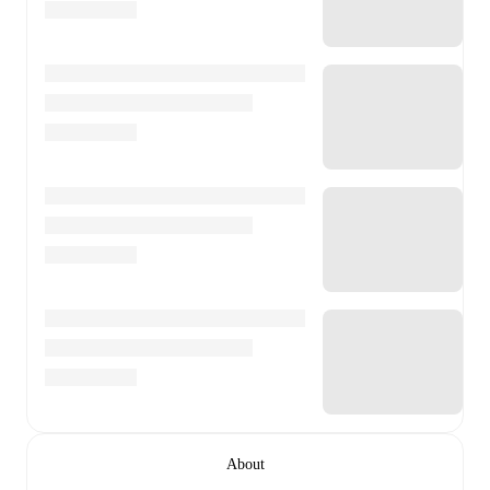
About