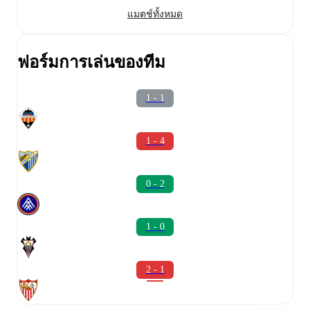
แมตช์ทั้งหมด
ฟอร์มการเล่นของทีม
1 - 1
1 - 4
0 - 2
1 - 0
2 - 1