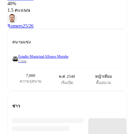
40%
1.5 คะแนน
Romero
25/26
สนามแข่ง
Estadio Municipal Alfonso Murube
Ceuta
7,000
พ.ศ. 2540
หญ้าเทียม
ความจุสนาม
เริ่มเปิด
พื้นสนาม
ข่าว