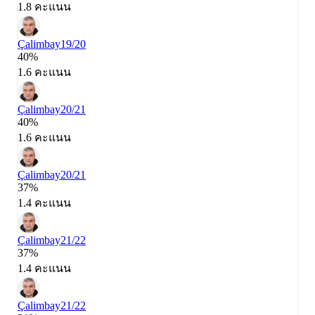
1.8 คะแนน
Çalimbay
19/20
40%
1.6 คะแนน
Çalimbay
20/21
40%
1.6 คะแนน
Çalimbay
20/21
37%
1.4 คะแนน
Çalimbay
21/22
37%
1.4 คะแนน
Çalimbay
21/22