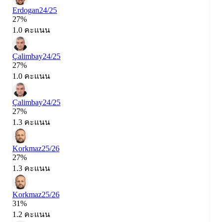
Erdogan
24/25
27%
1.0 คะแนน
Çalimbay
24/25
27%
1.0 คะแนน
Çalimbay
24/25
27%
1.3 คะแนน
Korkmaz
25/26
27%
1.3 คะแนน
Korkmaz
25/26
31%
1.2 คะแนน