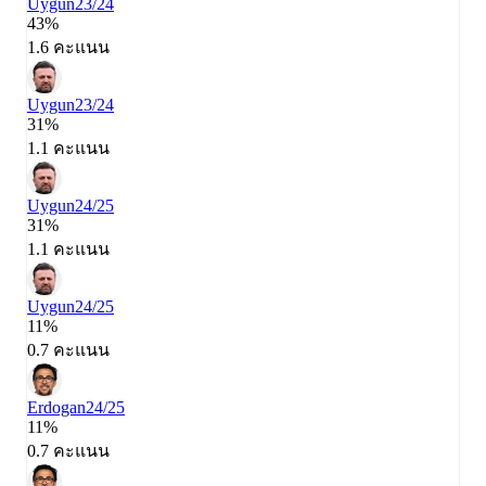
Uygun
23/24
43%
1.6 คะแนน
Uygun
23/24
31%
1.1 คะแนน
Uygun
24/25
31%
1.1 คะแนน
Uygun
24/25
11%
0.7 คะแนน
Erdogan
24/25
11%
0.7 คะแนน