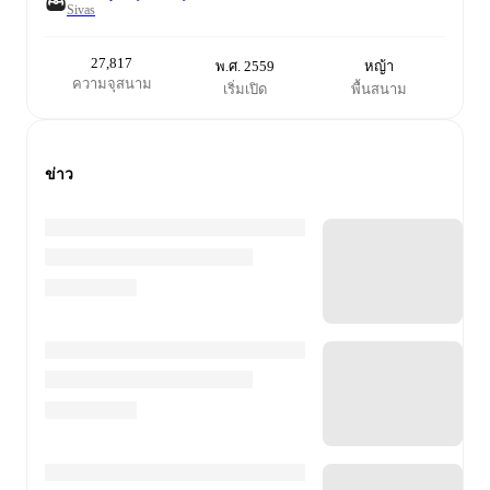
Sivas
27,817
พ.ศ. 2559
หญ้า
ความจุสนาม
เริ่มเปิด
พื้นสนาม
ข่าว