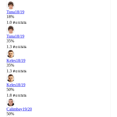
Tuna
18/19
18%
1.0 คะแนน
Tuna
18/19
35%
1.3 คะแนน
Keles
18/19
35%
1.3 คะแนน
Keles
18/19
50%
1.8 คะแนน
Çalimbay
19/20
50%