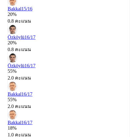
Bakkal
15/16
20%
0.8 คะแนน
Özköylü
16/17
20%
0.8 คะแนน
Özköylü
16/17
55%
2.0 คะแนน
Bakkal
16/17
55%
2.0 คะแนน
Bakkal
16/17
18%
1.0 คะแนน