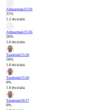
Altiparmak
25/26
31%
1.2 คะแนน
Altiparmak
25/26
50%
1.6 คะแนน
Tasdemir
25/26
50%
1.6 คะแนน
Tasdemir
25/26
0%
1.0 คะแนน
Tasdemir
26/27
0%