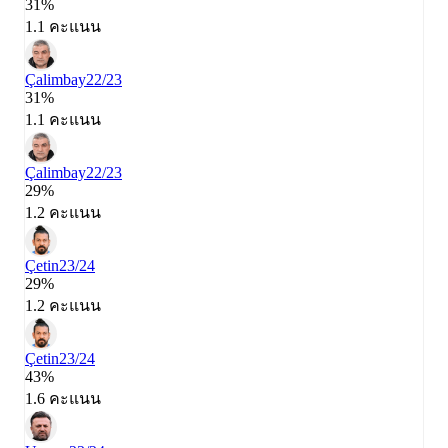
31%
1.1 คะแนน
Çalimbay
22/23
31%
1.1 คะแนน
Çalimbay
22/23
29%
1.2 คะแนน
Çetin
23/24
29%
1.2 คะแนน
Çetin
23/24
43%
1.6 คะแนน