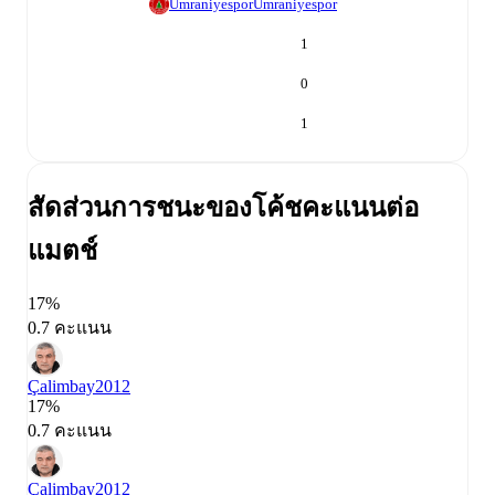
Ümraniyespor
Ümraniyespor
1
0
1
สัดส่วนการชนะของโค้ช
คะแนนต่อ
แมตช์
17%
0.7 คะแนน
Çalimbay
2012
17%
0.7 คะแนน
Çalimbay
2012