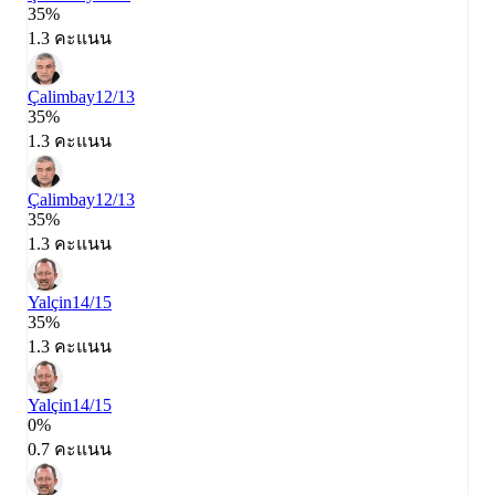
35%
1.3 คะแนน
Çalimbay
12/13
35%
1.3 คะแนน
Çalimbay
12/13
35%
1.3 คะแนน
Yalçin
14/15
35%
1.3 คะแนน
Yalçin
14/15
0%
0.7 คะแนน