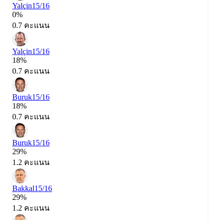
Yalçin
15/16
0%
0.7 คะแนน
Yalçin
15/16
18%
0.7 คะแนน
Buruk
15/16
18%
0.7 คะแนน
Buruk
15/16
29%
1.2 คะแนน
Bakkal
15/16
29%
1.2 คะแนน