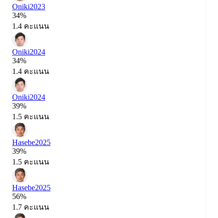
Oniki
2023
34%
1.4 คะแนน
Oniki
2024
34%
1.4 คะแนน
Oniki
2024
39%
1.5 คะแนน
Hasebe
2025
39%
1.5 คะแนน
Hasebe
2025
56%
1.7 คะแนน