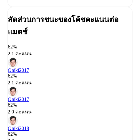
สัดส่วนการชนะของโค้ช
คะแนนต่อ
แมตช์
62%
2.1 คะแนน
Oniki
2017
62%
2.1 คะแนน
Oniki
2017
62%
2.0 คะแนน
Oniki
2018
62%