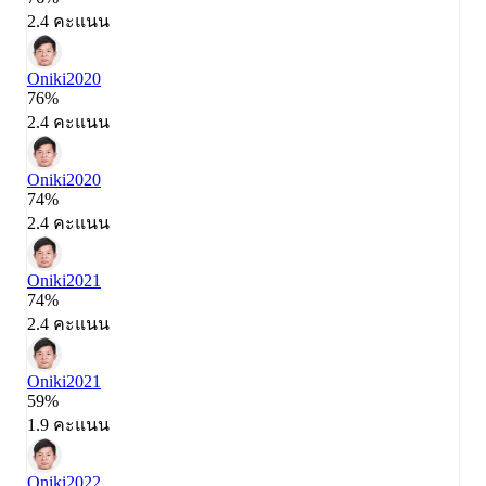
2.4 คะแนน
Oniki
2020
76%
2.4 คะแนน
Oniki
2020
74%
2.4 คะแนน
Oniki
2021
74%
2.4 คะแนน
Oniki
2021
59%
1.9 คะแนน
Oniki
2022