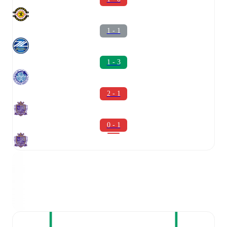
1 - 1
1 - 3
2 - 1
0 - 1