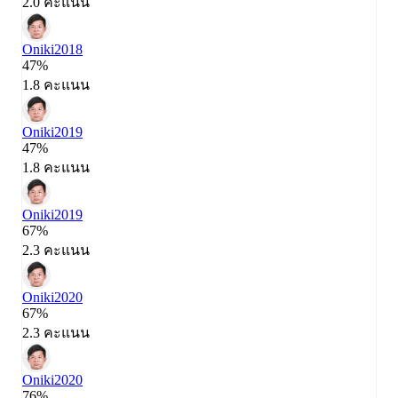
2.0 คะแนน
Oniki
2018
47%
1.8 คะแนน
Oniki
2019
47%
1.8 คะแนน
Oniki
2019
67%
2.3 คะแนน
Oniki
2020
67%
2.3 คะแนน
Oniki
2020
76%