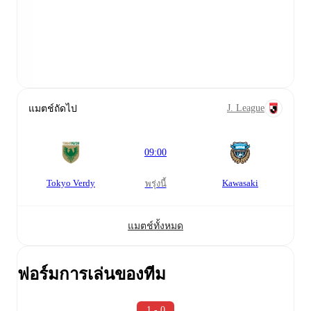
J. League
แมตช์ถัดไป
09:00
Tokyo Verdy
Kawasaki
พรุ่งนี้
แมตช์ทั้งหมด
ฟอร์มการเล่นของทีม
1 - 0