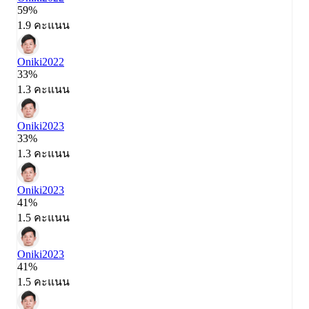
59%
1.9 คะแนน
Oniki
2022
33%
1.3 คะแนน
Oniki
2023
33%
1.3 คะแนน
Oniki
2023
41%
1.5 คะแนน
Oniki
2023
41%
1.5 คะแนน