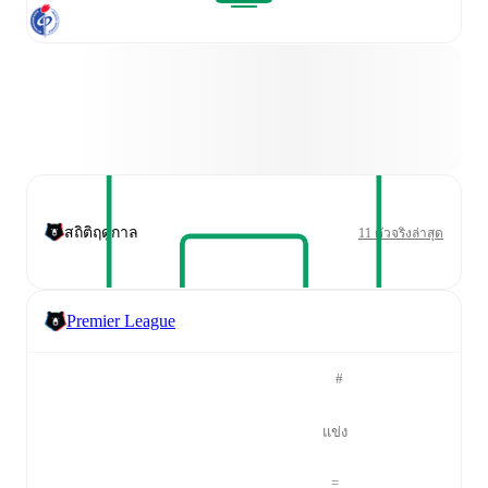
สถิติฤดูกาล
11 ตัวจริงล่าสุด
Premier League
#
แข่ง
=