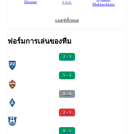
Dinamo
9 ส.ค.
Makhachkala
แมตช์ทั้งหมด
ฟอร์มการเล่นของทีม
2 - 1
5 - 2
0 - 0
2 - 1
0 - 1