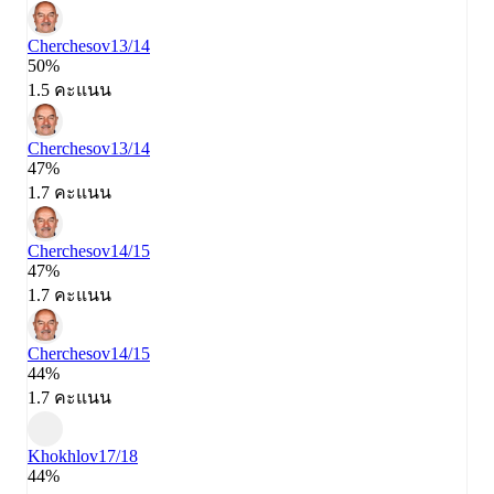
Cherchesov
13/14
50%
1.5 คะแนน
Cherchesov
13/14
47%
1.7 คะแนน
Cherchesov
14/15
47%
1.7 คะแนน
Cherchesov
14/15
44%
1.7 คะแนน
Khokhlov
17/18
44%