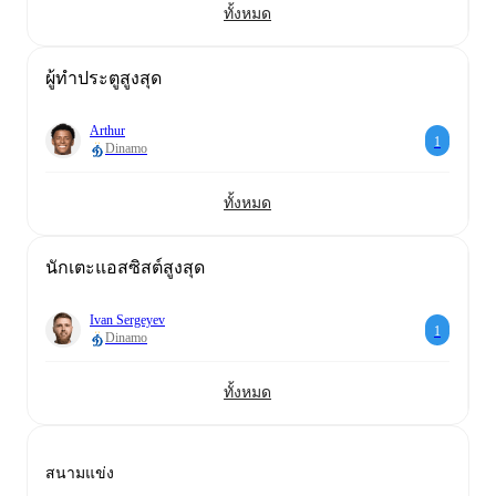
ทั้งหมด
ผู้ทำประตูสูงสุด
Arthur
1
Dinamo
ทั้งหมด
นักเตะแอสซิสต์สูงสุด
Ivan Sergeyev
1
Dinamo
ทั้งหมด
สนามแข่ง