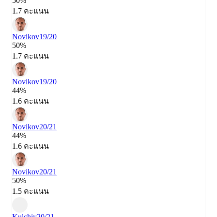
50%
1.7 คะแนน
Novikov
19/20
50%
1.7 คะแนน
Novikov
19/20
44%
1.6 คะแนน
Novikov
20/21
44%
1.6 คะแนน
Novikov
20/21
50%
1.5 คะแนน
Kulchiy
20/21