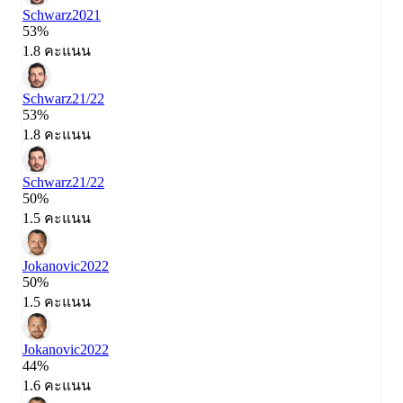
Schwarz
2021
53%
1.8 คะแนน
Schwarz
21/22
53%
1.8 คะแนน
Schwarz
21/22
50%
1.5 คะแนน
Jokanovic
2022
50%
1.5 คะแนน
Jokanovic
2022
44%
1.6 คะแนน