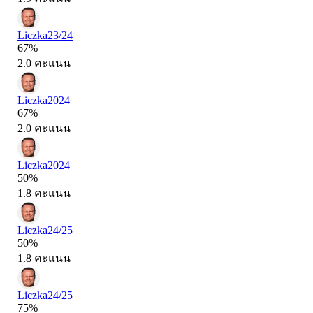
Liczka
23/24
67%
2.0 คะแนน
Liczka
2024
67%
2.0 คะแนน
Liczka
2024
50%
1.8 คะแนน
Liczka
24/25
50%
1.8 คะแนน
Liczka
24/25
75%