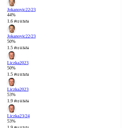
Jokanovic
22/23
44%
1.6 คะแนน
Jokanovic
22/23
50%
1.5 คะแนน
Liczka
2023
50%
1.5 คะแนน
Liczka
2023
53%
1.9 คะแนน
Liczka
23/24
53%
1.9 คะแนน