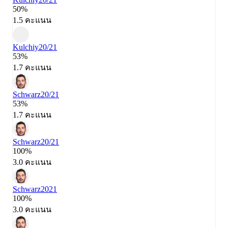
50%
1.5 คะแนน
Kulchiy
20/21
53%
1.7 คะแนน
Schwarz
20/21
53%
1.7 คะแนน
Schwarz
20/21
100%
3.0 คะแนน
Schwarz
2021
100%
3.0 คะแนน