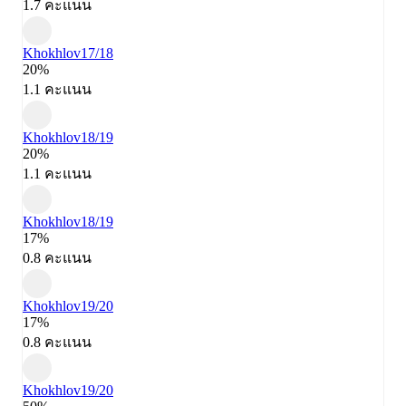
1.7 คะแนน
Khokhlov
17/18
20%
1.1 คะแนน
Khokhlov
18/19
20%
1.1 คะแนน
Khokhlov
18/19
17%
0.8 คะแนน
Khokhlov
19/20
17%
0.8 คะแนน
Khokhlov
19/20