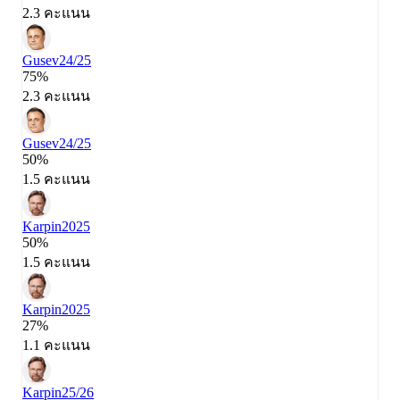
2.3 คะแนน
Gusev
24/25
75%
2.3 คะแนน
Gusev
24/25
50%
1.5 คะแนน
Karpin
2025
50%
1.5 คะแนน
Karpin
2025
27%
1.1 คะแนน
Karpin
25/26