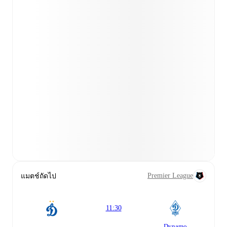
Premier League
แมตช์ถัดไป
11:30
Dynamo