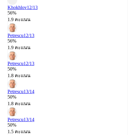
Khokhlov
12/13
56%
1.9 คะแนน
Petrescu
12/13
56%
1.9 คะแนน
Petrescu
12/13
50%
1.8 คะแนน
Petrescu
13/14
50%
1.8 คะแนน
Petrescu
13/14
50%
1.5 คะแนน