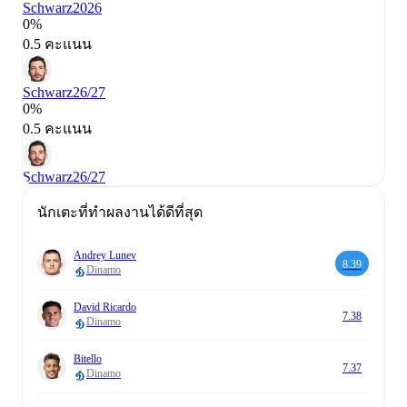
Schwarz
2026
0%
0.5 คะแนน
Schwarz
26/27
0%
0.5 คะแนน
Schwarz
26/27
นักเตะที่ทำผลงานได้ดีที่สุด
Andrey Lunev
8.39
Dinamo
David Ricardo
7.38
Dinamo
Bitello
7.37
Dinamo