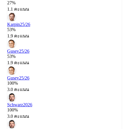
27%
1.1 คะแนน
Karpin
25/26
53%
1.9 คะแนน
Gusev
25/26
53%
1.9 คะแนน
Gusev
25/26
100%
3.0 คะแนน
Schwarz
2026
100%
3.0 คะแนน