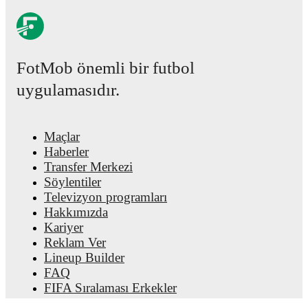
Trenskow
,
Mads Hermansen
,
Patrick Dorgu
,
Alexander Bah
,
Kasper Waarts Høgh
,
Albert
Grønbæk
,
Morten Hjulmand
,
Victor Bak
,
Filip
Jörgensen
,
and
Pierre-Emile Højbjerg
.
Explore each
player's page on FotMob for comprehensive statistics,
FotMob önemli bir futbol
match history, and international career data.
uygulamasıdır.
Throughout their career,
Thomas Jørgensen
has won
1
title
:
Superligaen
(
2022/2023
)
with
FC København
.
Thomas Jørgensen
has competed in
Superligaen
,
DBU
Maçlar
Pokalen
,
and
EURO U21
. Each league page on
Haberler
FotMob provides comprehensive coverage including
standings, fixtures, top scorers, and detailed team
Transfer Merkezi
statistics.
Söylentiler
Televizyon programları
FotMob provides comprehensive coverage of
Thomas
Hakkımızda
Jørgensen
, including career statistics, match-by-match
ratings, transfer history, market value trends, and
Kariyer
detailed performance analytics.
Follow Thomas
Reklam Ver
Jørgensen to receive notifications about upcoming
Lineup Builder
matches, goals, and other key events.
FAQ
FIFA Sıralaması Erkekler
FIFA Sıralaması Kadınlar