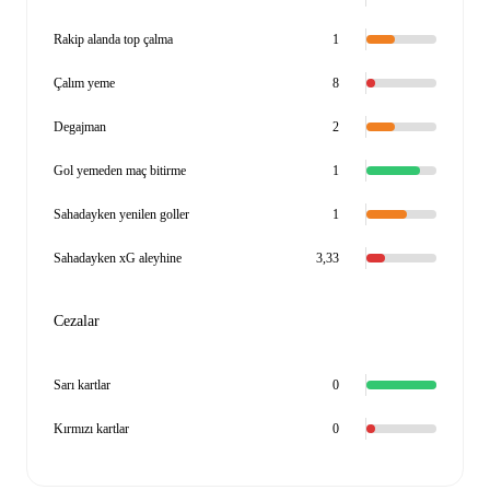
Rakip alanda top çalma
1
Çalım yeme
8
Degajman
2
Gol yemeden maç bitirme
1
Sahadayken yenilen goller
1
Sahadayken xG aleyhine
3,33
Cezalar
Sarı kartlar
0
Kırmızı kartlar
0