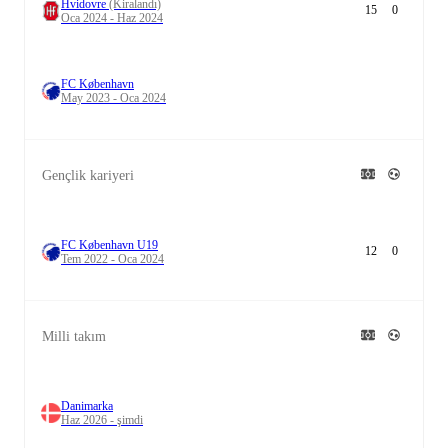
Hvidovre
(Kiralandı)
15
0
Oca 2024 - Haz 2024
FC København
May 2023 - Oca 2024
Gençlik kariyeri
FC København U19
12
0
Tem 2022 - Oca 2024
Milli takım
Danimarka
Haz 2026 - şimdi