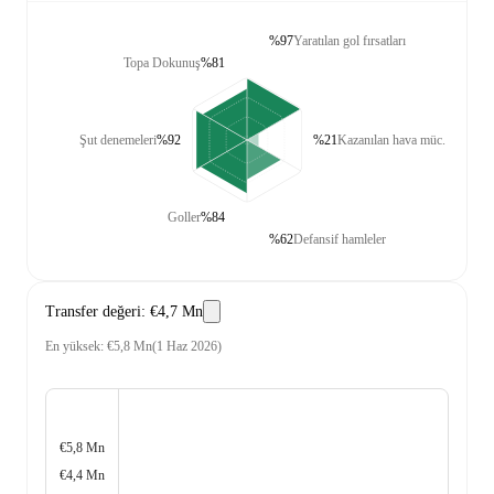
%97
Yaratılan gol fırsatları
Topa Dokunuş
%81
Şut denemeleri
%92
%21
Kazanılan hava müc.
Goller
%84
%62
Defansif hamleler
Transfer değeri
:
€4,7 Mn
En yüksek
:
€5,8 Mn
(
1 Haz 2026
)
€5,8 Mn
€4,4 Mn