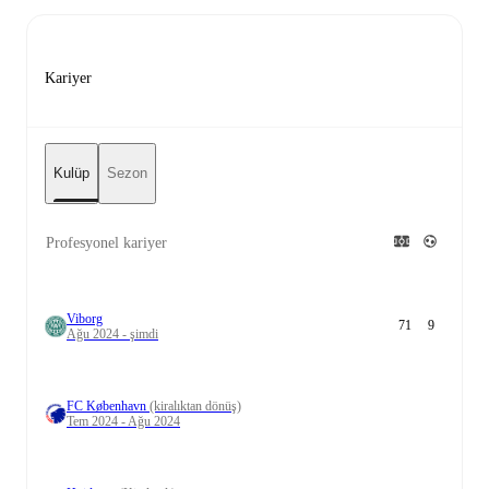
Kariyer
Kulüp
Sezon
Profesyonel kariyer
Viborg
71
9
Ağu 2024 - şimdi
FC København
(kiralıktan dönüş)
Tem 2024 - Ağu 2024