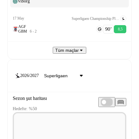
Viborg
17 May
Superligaen Championship Playoff
AGF
90‎’‎
8,5
G
B
M
6
-
2
Tüm maçlar
2026/2027
Sezon şut haritası
Hedefte: %50