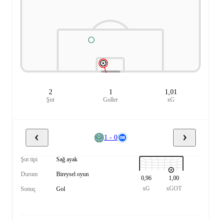
2
1
1,01
Şut
Goller
xG
1 - 0
Şut tipi
Sağ ayak
Durum
Bireysel oyun
0,96
1,00
xG
xGOT
Sonuç
Gol