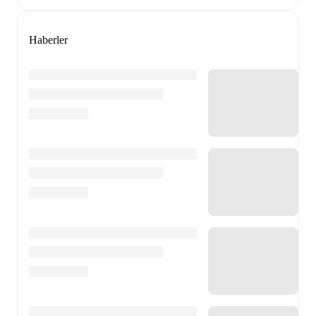
Haberler