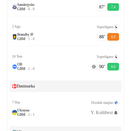
Sønderjyske
87‎’‎
7,4
G
B
M
0
-
0
2 Ağu
Superligaen
Brøndby IF
88‎’‎
6,9
G
B
M
1
-
0
24 Tem
Superligaen
OB
90‎’‎
8,0
G
B
M
1
-
0
Danimarka
7 Haz
Dostluk maçları
Ukrayna
Y. Kulübesi
G
B
M
2
-
1