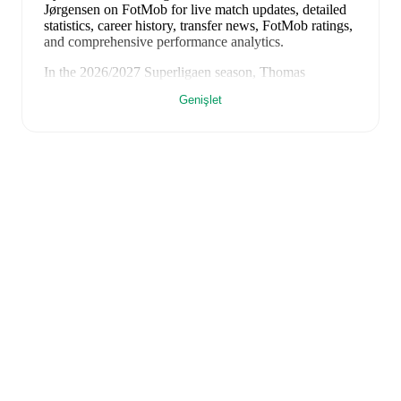
Jørgensen on FotMob for live match updates, detailed
statistics, career history, transfer news, FotMob ratings,
and comprehensive performance analytics.
In the
2026/2027
Superligaen
season,
Thomas
Jørgensen
has recorded
1 goal, 0 assists, 265 minutes,
Genişlet
an average FotMob rating of 7.42
.
Thomas Jørgensen
scores highly on
Matches
,
Started
,
and
Minutes
compared to
central midfielders
in the
Superligaen
.
Thomas Jørgensen
's
10
most recent matches are shown
below. Visit each match page for full details including
lineups, match events, and advanced statistics:
7 Ağustos 2026
:
0
-
0
draw
away at
Sønderjyske
(
87
minutes
,
7.4 FotMob rating
)
2 Ağustos 2026
:
0
-
1
loss
away at
Brøndby IF
(
88
minutes
,
6.9 FotMob rating
)
24 Temmuz 2026
:
1
-
0
win
at home vs
OB
(
90
minutes
,
1 goal
,
8.0 FotMob rating
)
7 Haziran 2026
:
2
-
1
win
at home vs
Ukraine
(
unused substitute
)
17 Mayıs 2026
:
2
-
6
loss
away at
AGF
(
90 minutes
,