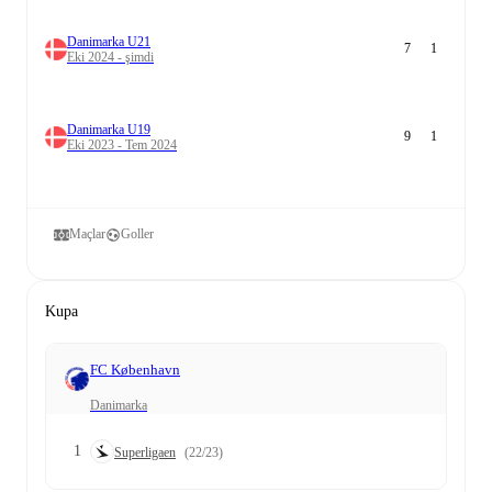
Danimarka U21
7
1
Eki 2024 - şimdi
Danimarka U19
9
1
Eki 2023 - Tem 2024
Maçlar
Goller
Kupa
FC København
Danimarka
1
Superligaen
(22/23)