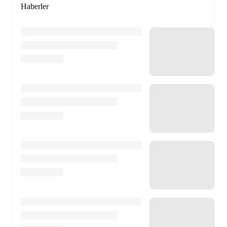
Haberler