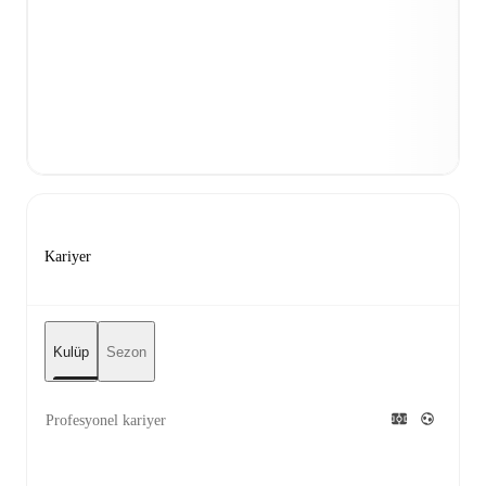
Kariyer
Kulüp
Sezon
Profesyonel kariyer