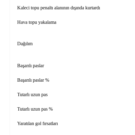
Kaleci topu penaltı alanının dışında kurtardı
Hava topu yakalama
Dağılım
Başarılı paslar
Başarılı paslar %
Tutarlı uzun pas
Tutarlı uzun pas %
Yaratılan gol fırsatları