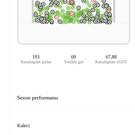
193
69
67,88
Karşılaşılan şutlar
Yenilen gol
Karşılaşılan xGOT
Sezon performansı
Kaleci