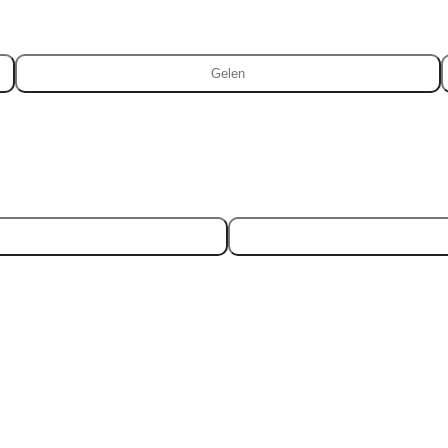
Gelen