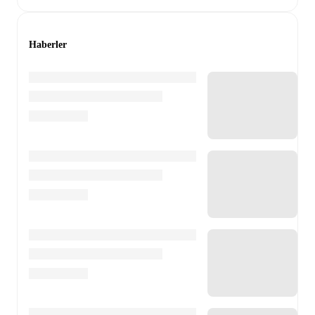
Haberler