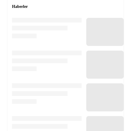
Haberler