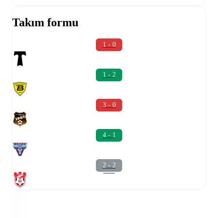
Takım formu
1 - 0
1 - 2
3 - 0
4 - 1
2 - 2