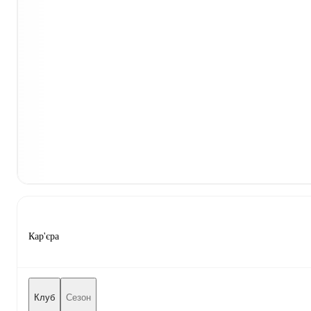
Кар'єра
Клуб
Сезон