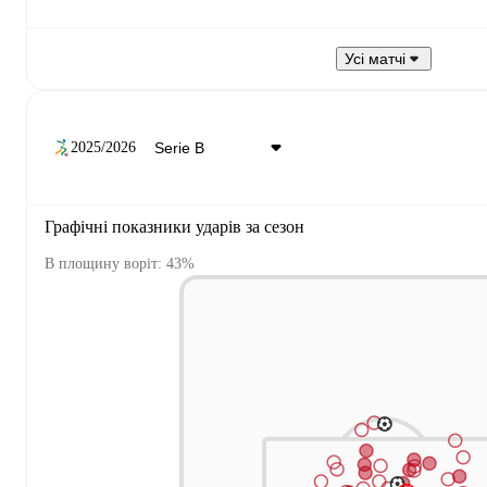
Усі матчі
2025/2026
Графічні показники ударів за сезон
В площину воріт: 43%