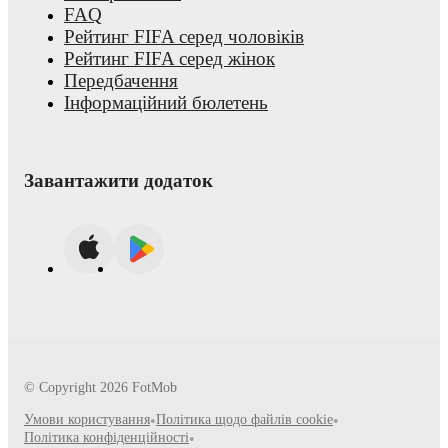
FAQ
Рейтинг FIFA серед чоловіків
Рейтинг FIFA серед жінок
Передбачення
Інформаційний бюлетень
Завантажити додаток
© Copyright
2026
FotMob
Умови користування
•
Політика щодо файлів cookie
•
Політика конфіденційності
•