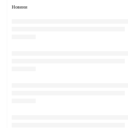
Новини