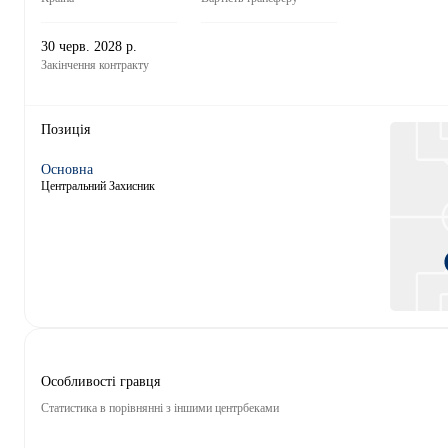
30 черв. 2028 р.
Закінчення контракту
Позиція
Основна
Центральний Захисник
Особливості гравця
Статистика в порівнянні з іншими центрбеками