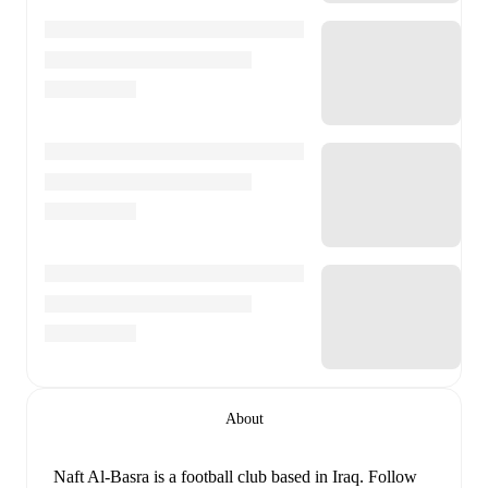
About
Naft Al-Basra is a football club
based in Iraq
.
Follow