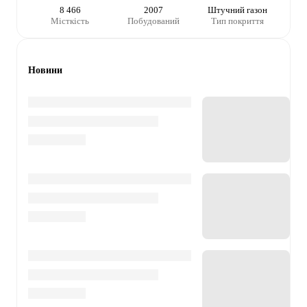
8 466
2007
Штучний газон
Місткість
Побудований
Тип покриття
Новини