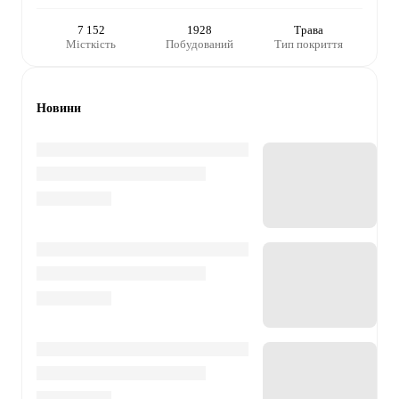
7 152
1928
Трава
Місткість
Побудований
Тип покриття
Новини