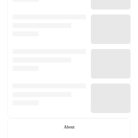
About