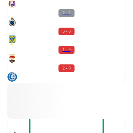
2 - 2
3 - 0
1 - 0
2 - 0