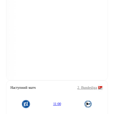
Наступний матч
2. Bundesliga
11:00